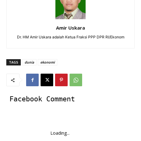
Amir Uskara
Dr. HM Amir Uskara adalah Ketua Fraksi PPP DPR RI/Ekonom
TAGS
dunia
ekonomi
Facebook Comment
Loading...