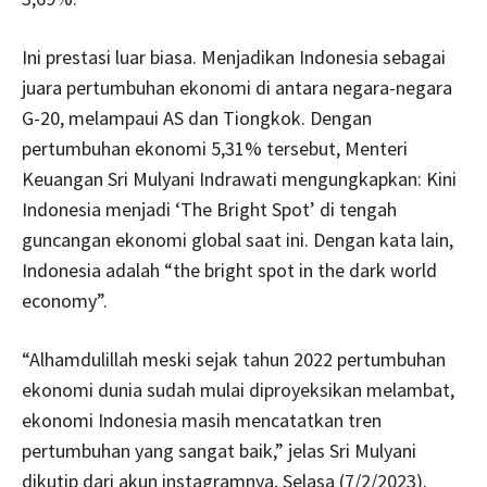
Ini prestasi luar biasa. Menjadikan Indonesia sebagai
juara pertumbuhan ekonomi di antara negara-negara
G-20, melampaui AS dan Tiongkok. Dengan
pertumbuhan ekonomi 5,31% tersebut, Menteri
Keuangan Sri Mulyani Indrawati mengungkapkan: Kini
Indonesia menjadi ‘The Bright Spot’ di tengah
guncangan ekonomi global saat ini. Dengan kata lain,
Indonesia adalah “the bright spot in the dark world
economy”.
“Alhamdulillah meski sejak tahun 2022 pertumbuhan
ekonomi dunia sudah mulai diproyeksikan melambat,
ekonomi Indonesia masih mencatatkan tren
pertumbuhan yang sangat baik,” jelas Sri Mulyani
dikutip dari akun instagramnya, Selasa (7/2/2023).