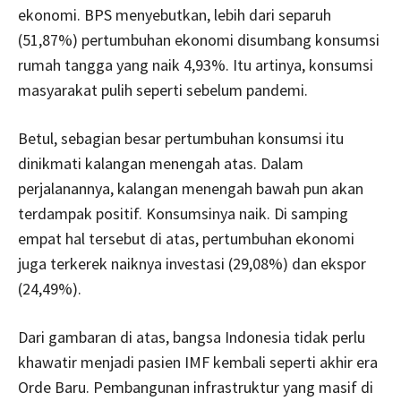
ekonomi. BPS menyebutkan, lebih dari separuh
(51,87%) pertumbuhan ekonomi disumbang konsumsi
rumah tangga yang naik 4,93%. Itu artinya, konsumsi
masyarakat pulih seperti sebelum pandemi.
Betul, sebagian besar pertumbuhan konsumsi itu
dinikmati kalangan menengah atas. Dalam
perjalanannya, kalangan menengah bawah pun akan
terdampak positif. Konsumsinya naik. Di samping
empat hal tersebut di atas, pertumbuhan ekonomi
juga terkerek naiknya investasi (29,08%) dan ekspor
(24,49%).
Dari gambaran di atas, bangsa Indonesia tidak perlu
khawatir menjadi pasien IMF kembali seperti akhir era
Orde Baru. Pembangunan infrastruktur yang masif di