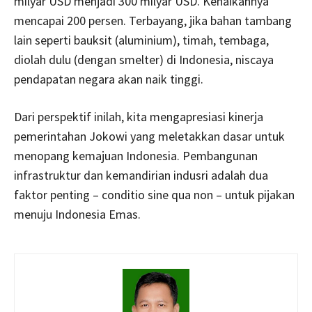
milyar USD menjadi 300 milyar USD. Kenaikannya
mencapai 200 persen. Terbayang, jika bahan tambang
lain seperti bauksit (aluminium), timah, tembaga,
diolah dulu (dengan smelter) di Indonesia, niscaya
pendapatan negara akan naik tinggi.
Dari perspektif inilah, kita mengapresiasi kinerja
pemerintahan Jokowi yang meletakkan dasar untuk
menopang kemajuan Indonesia. Pembangunan
infrastruktur dan kemandirian indusri adalah dua
faktor penting – conditio sine qua non – untuk pijakan
menuju Indonesia Emas.