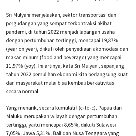
Sri Mulyani menjelaskan, sektor transportasi dan
pergudangan yang sempat terkontraksi akibat
pandemi, di tahun 2022 menjadi lapangan usaha
dengan pertumbuhan tertinggi, mencapai 19,87%
(year on year), diikuti oleh penyediaan akomodasi dan
makan minum (food and beverage) yang mencapai
11,97% (yoy). Ini artinya, kata Sri Mulyani, sepanjang
tahun 2022 pemulihan ekonomi kita berlangsung kuat
dan masyarakat mulai bisa kembali berkativitas
secara normal.
Yang menarik, secara kumulatif (c-to-c), Papua dan
Maluku merupakan wilayah dengan pertumbuhan
tertinggi, yaitu mencapai 8,65%; diikuti Sulawesi
7,05%; Jawa 5,31%; Bali dan Nusa Tenggara yang