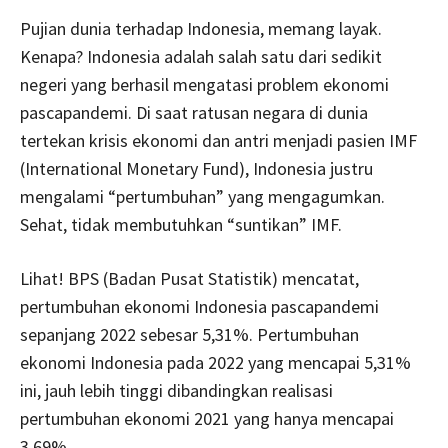
Pujian dunia terhadap Indonesia, memang layak.
Kenapa? Indonesia adalah salah satu dari sedikit
negeri yang berhasil mengatasi problem ekonomi
pascapandemi. Di saat ratusan negara di dunia
tertekan krisis ekonomi dan antri menjadi pasien IMF
(International Monetary Fund), Indonesia justru
mengalami “pertumbuhan” yang mengagumkan.
Sehat, tidak membutuhkan “suntikan” IMF.
Lihat! BPS (Badan Pusat Statistik) mencatat,
pertumbuhan ekonomi Indonesia pascapandemi
sepanjang 2022 sebesar 5,31%. Pertumbuhan
ekonomi Indonesia pada 2022 yang mencapai 5,31%
ini, jauh lebih tinggi dibandingkan realisasi
pertumbuhan ekonomi 2021 yang hanya mencapai
3,69%.