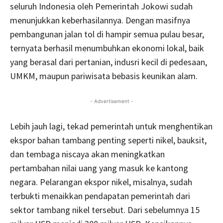
seluruh Indonesia oleh Pemerintah Jokowi sudah
menunjukkan keberhasilannya. Dengan masifnya
pembangunan jalan tol di hampir semua pulau besar,
ternyata berhasil menumbuhkan ekonomi lokal, baik
yang berasal dari pertanian, indusri kecil di pedesaan,
UMKM, maupun pariwisata bebasis keunikan alam.
- Advertisement -
Lebih jauh lagi, tekad pemerintah untuk menghentikan
ekspor bahan tambang penting seperti nikel, bauksit,
dan tembaga niscaya akan meningkatkan
pertambahan nilai uang yang masuk ke kantong
negara. Pelarangan ekspor nikel, misalnya, sudah
terbukti menaikkan pendapatan pemerintah dari
sektor tambang nikel tersebut. Dari sebelumnya 15