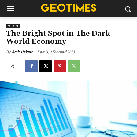
KOLOM
The Bright Spot in The Dark
World Economy
Kamis, 9 Februari 2023
By
Amir Uskara