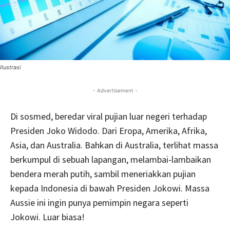
Ilustrasi
- Advertisement -
Di sosmed, beredar viral pujian luar negeri terhadap
Presiden Joko Widodo. Dari Eropa, Amerika, Afrika,
Asia, dan Australia. Bahkan di Australia, terlihat massa
berkumpul di sebuah lapangan, melambai-lambaikan
bendera merah putih, sambil meneriakkan pujian
kepada Indonesia di bawah Presiden Jokowi. Massa
Aussie ini ingin punya pemimpin negara seperti
Jokowi. Luar biasa!