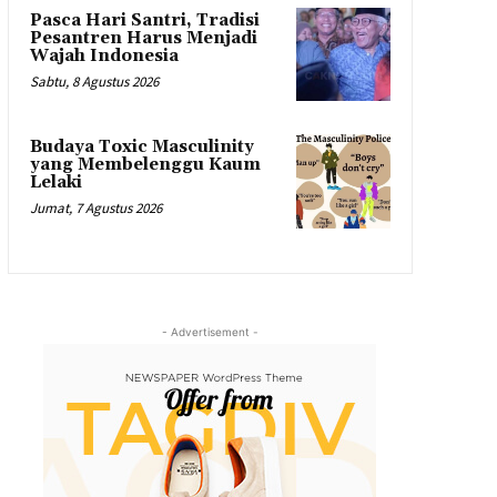
Pasca Hari Santri, Tradisi
Pesantren Harus Menjadi
Wajah Indonesia
Sabtu, 8 Agustus 2026
Budaya Toxic Masculinity
yang Membelenggu Kaum
Lelaki
Jumat, 7 Agustus 2026
- Advertisement -