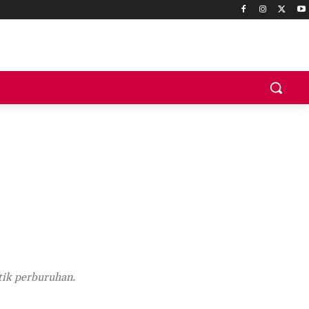
tik perburuhan.