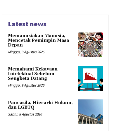
Latest news
Memanusiakan Manusia,
Mencetak Pemimpin Masa
Depan
Minggu, 9 Agustus 2026
Memahami Kekayaan
Intelektual Sebelum
Sengketa Datang
Minggu, 9 Agustus 2026
Pancasila, Hierarki Hukum,
dan LGBTQ
Sabtu, 8 Agustus 2026