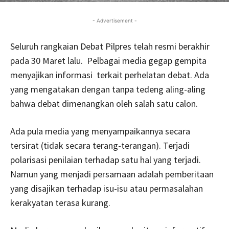
- Advertisement -
Seluruh rangkaian Debat Pilpres telah resmi berakhir
pada 30 Maret lalu. Pelbagai media gegap gempita
menyajikan informasi terkait perhelatan debat. Ada
yang mengatakan dengan tanpa tedeng aling-aling
bahwa debat dimenangkan oleh salah satu calon.
Ada pula media yang menyampaikannya secara
tersirat (tidak secara terang-terangan). Terjadi
polarisasi penilaian terhadap satu hal yang terjadi.
Namun yang menjadi persamaan adalah pemberitaan
yang disajikan terhadap isu-isu atau permasalahan
kerakyatan terasa kurang.