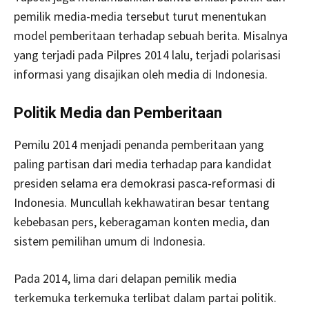
pemilik media-media tersebut turut menentukan
model pemberitaan terhadap sebuah berita. Misalnya
yang terjadi pada Pilpres 2014 lalu, terjadi polarisasi
informasi yang disajikan oleh media di Indonesia.
Politik Media dan Pemberitaan
Pemilu 2014 menjadi penanda pemberitaan yang
paling partisan dari media terhadap para kandidat
presiden selama era demokrasi pasca-reformasi di
Indonesia. Muncullah kekhawatiran besar tentang
kebebasan pers, keberagaman konten media, dan
sistem pemilihan umum di Indonesia.
Pada 2014, lima dari delapan pemilik media
terkemuka terkemuka terlibat dalam partai politik.