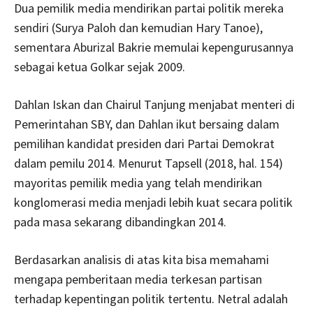
Dua pemilik media mendirikan partai politik mereka
sendiri (Surya Paloh dan kemudian Hary Tanoe),
sementara Aburizal Bakrie memulai kepengurusannya
sebagai ketua Golkar sejak 2009.
Dahlan Iskan dan Chairul Tanjung menjabat menteri di
Pemerintahan SBY, dan Dahlan ikut bersaing dalam
pemilihan kandidat presiden dari Partai Demokrat
dalam pemilu 2014. Menurut Tapsell (2018, hal. 154)
mayoritas pemilik media yang telah mendirikan
konglomerasi media menjadi lebih kuat secara politik
pada masa sekarang dibandingkan 2014.
Berdasarkan analisis di atas kita bisa memahami
mengapa pemberitaan media terkesan partisan
terhadap kepentingan politik tertentu. Netral adalah