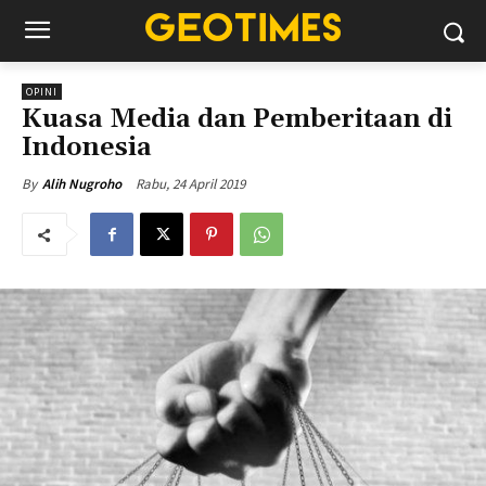
OPINI
Kuasa Media dan Pemberitaan di
Indonesia
Rabu, 24 April 2019
By
Alih Nugroho