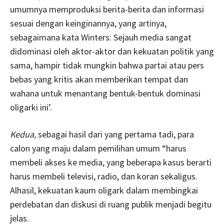
umumnya memproduksi berita-berita dan informasi
sesuai dengan keinginannya, yang artinya,
sebagaimana kata Winters: Sejauh media sangat
didominasi oleh aktor-aktor dan kekuatan politik yang
sama, hampir tidak mungkin bahwa partai atau pers
bebas yang kritis akan memberikan tempat dan
wahana untuk menantang bentuk-bentuk dominasi
oligarki ini’.
Kedua,
sebagai hasil dari yang pertama tadi, para
calon yang maju dalam pemilihan umum “harus
membeli akses ke media, yang beberapa kasus berarti
harus membeli televisi, radio, dan koran sekaligus.
Alhasil, kekuatan kaum oligark dalam membingkai
perdebatan dan diskusi di ruang publik menjadi begitu
jelas.