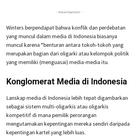
- Advertisement -
Winters berpendapat bahwa konflik dan perdebatan
yang muncul dalam media di Indonesia biasanya
muncul karena “benturan antara tokoh-tokoh yang
merupakan bagian dari oligarki atau kelompok politik
yang memiliki (menguasai) media-media itu.
Konglomerat Media di Indonesia
Lanskap media di Indonesia lebih tepat digambarkan
sebagai sistem multi-oligarkis atau oligarkis
kompetitif di mana pemilik perorangan
mengutamakan kepentingan mereka sendiri daripada
kepentingan kartel yang lebih luas.