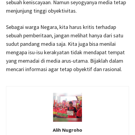
sebuah keniscayaan. Namun seyogyanya media tetap
menjunjung tinggi obyektivitas.
Sebagai warga Negara, kita harus kritis terhadap
sebuah pemberitaan, jangan melihat hanya dari satu
sudut pandang media saja. Kita juga bisa menilai
mengapa isu-isu kerakyatan tidak mendapat tempat
yang memadai di media arus-utama. Bijaklah dalam
mencari informasi agar tetap obyektif dan rasional.
Alih Nugroho