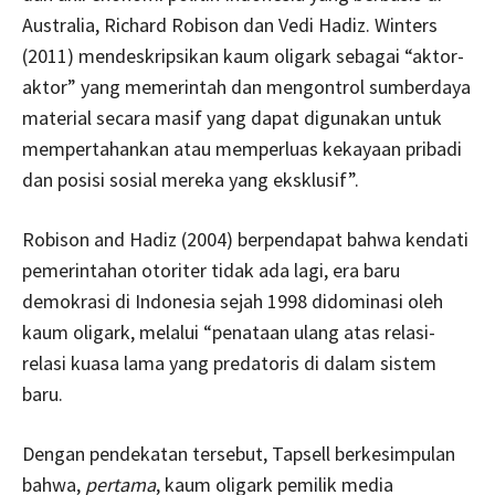
Australia, Richard Robison dan Vedi Hadiz. Winters
(2011) mendeskripsikan kaum oligark sebagai “aktor-
aktor” yang memerintah dan mengontrol sumberdaya
material secara masif yang dapat digunakan untuk
mempertahankan atau memperluas kekayaan pribadi
dan posisi sosial mereka yang eksklusif”.
Robison and Hadiz (2004) berpendapat bahwa kendati
pemerintahan otoriter tidak ada lagi, era baru
demokrasi di Indonesia sejah 1998 didominasi oleh
kaum oligark, melalui “penataan ulang atas relasi-
relasi kuasa lama yang predatoris di dalam sistem
baru.
Dengan pendekatan tersebut, Tapsell berkesimpulan
bahwa,
pertama
, kaum oligark pemilik media