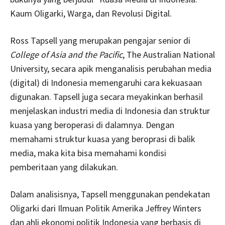
Kaum Oligarki, Warga, dan Revolusi Digital.
Ross Tapsell yang merupakan pengajar senior di
College of Asia and the Pacific
, The Australian National
University, secara apik menganalisis perubahan media
(digital) di Indonesia memengaruhi cara kekuasaan
digunakan. Tapsell juga secara meyakinkan berhasil
menjelaskan industri media di Indonesia dan struktur
kuasa yang beroperasi di dalamnya. Dengan
memahami struktur kuasa yang beroprasi di balik
media, maka kita bisa memahami kondisi
pemberitaan yang dilakukan.
Dalam analisisnya, Tapsell menggunakan pendekatan
Oligarki dari Ilmuan Politik Amerika Jeffrey Winters
dan ahli ekonomi politik Indonesia yang berbasis di