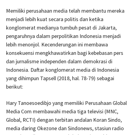
Memiliki perusahaan media telah membantu mereka
menjadi lebih kuat secara politis dan ketika
konglomerat medianya tumbuh pesat di Jakarta,
pengaruhnya dalam perpolitikan Indonesia menjadi
lebih menonjol. Kecenderungan ini membawa
konsekuensi mengkhawatirkan bagi kebebasan pers
dan jurnalisme independen dalam demokrasi di
Indonesia. Daftar konglomerat media di Indonesia
yang dihimpun Tapsell (2018, hal. 78-79) sebagai
berikut:
Hary Tanoesoedibjo yang memiliki Perusahaan Global
Media Com membawahi media tiga televisi (MNC,
Global, RCTI) dengan terbitan andalan Koran Sindo,
media daring Okezone dan Sindonews, stasiun radio