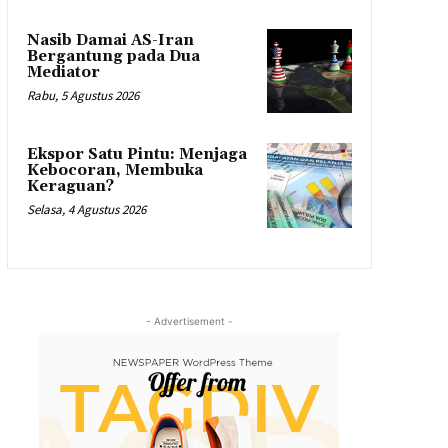
Nasib Damai AS-Iran
Bergantung pada Dua
Mediator
Rabu, 5 Agustus 2026
Ekspor Satu Pintu: Menjaga
Kebocoran, Membuka
Keraguan?
Selasa, 4 Agustus 2026
- Advertisement -