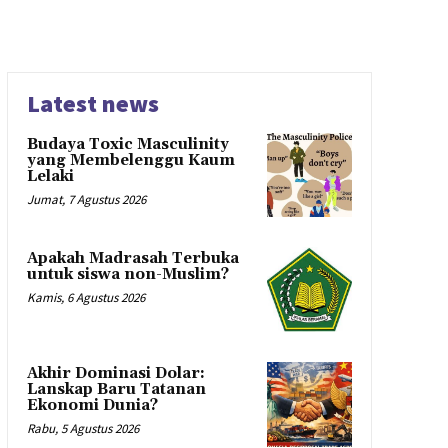
Latest news
Budaya Toxic Masculinity
yang Membelenggu Kaum
Lelaki
Jumat, 7 Agustus 2026
Apakah Madrasah Terbuka
untuk siswa non-Muslim?
Kamis, 6 Agustus 2026
Akhir Dominasi Dolar:
Lanskap Baru Tatanan
Ekonomi Dunia?
Rabu, 5 Agustus 2026