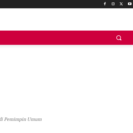
jadi Pemimpin Umum