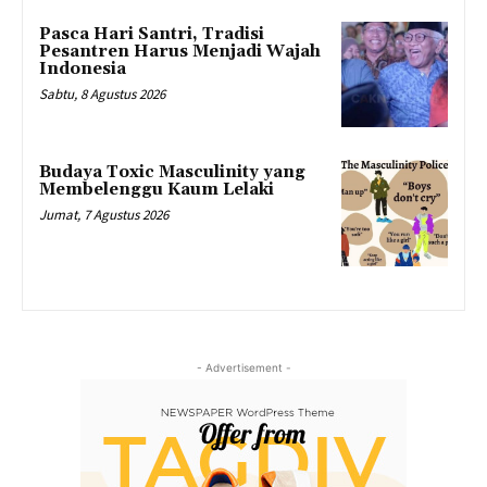
Pasca Hari Santri, Tradisi
Pesantren Harus Menjadi Wajah
Indonesia
Sabtu, 8 Agustus 2026
Budaya Toxic Masculinity yang
Membelenggu Kaum Lelaki
Jumat, 7 Agustus 2026
- Advertisement -