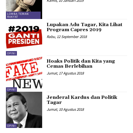
Kamis, 10 Januari 2019
LOMBA TEMAN
RAKYAT
Lupakan Adu Tagar, Kita Lihat
Program Capres 2019
Rabu, 12 September 2018
OPINI
Hoaks Politik dan Kita yang
Cemas Berlebihan
Jumat, 17 Agustus 2018
OPINI
Jenderal Kardus dan Politik
Tagar
Jumat, 10 Agustus 2018
OPINI