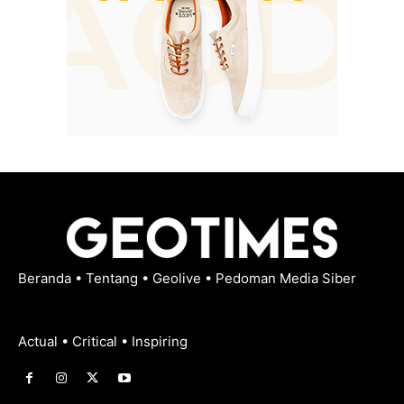
Beranda
•
Tentang
•
Geolive
•
Pedoman Media Siber
Actual • Critical • Inspiring