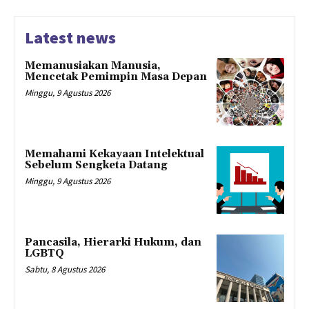
Latest news
Memanusiakan Manusia,
Mencetak Pemimpin Masa Depan
Minggu, 9 Agustus 2026
Memahami Kekayaan Intelektual
Sebelum Sengketa Datang
Minggu, 9 Agustus 2026
Pancasila, Hierarki Hukum, dan
LGBTQ
Sabtu, 8 Agustus 2026