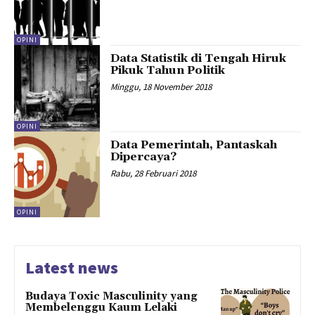
OPINI
Data Statistik di Tengah Hiruk
Pikuk Tahun Politik
Minggu, 18 November 2018
OPINI
Data Pemerintah, Pantaskah
Dipercaya?
Rabu, 28 Februari 2018
OPINI
Latest news
Budaya Toxic Masculinity yang
Membelenggu Kaum Lelaki