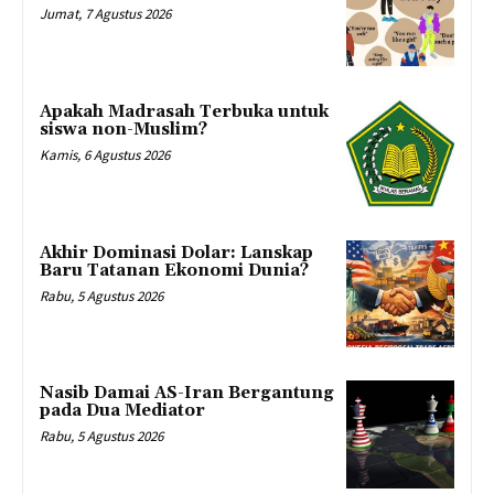
Jumat, 7 Agustus 2026
Apakah Madrasah Terbuka untuk
siswa non-Muslim?
Kamis, 6 Agustus 2026
Akhir Dominasi Dolar: Lanskap
Baru Tatanan Ekonomi Dunia?
Rabu, 5 Agustus 2026
Nasib Damai AS-Iran Bergantung
pada Dua Mediator
Rabu, 5 Agustus 2026