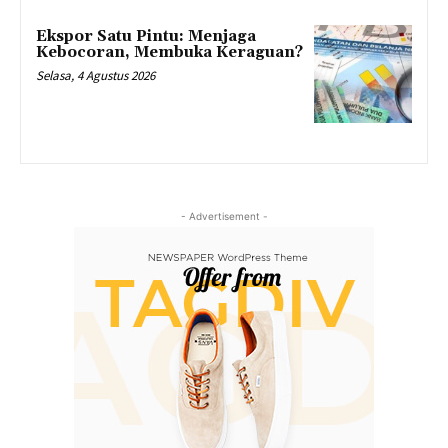
Ekspor Satu Pintu: Menjaga
Kebocoran, Membuka Keraguan?
Selasa, 4 Agustus 2026
- Advertisement -