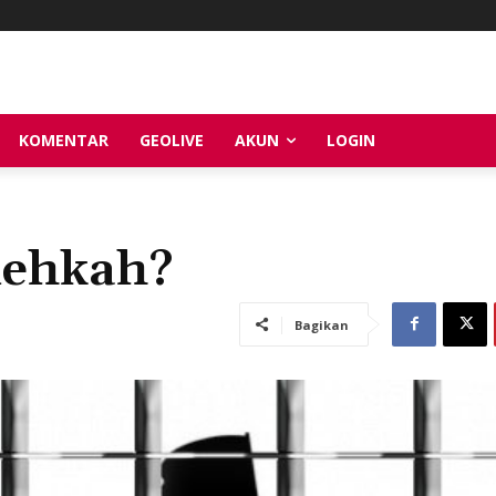
KOMENTAR
GEOLIVE
AKUN
LOGIN
lehkah?
Bagikan