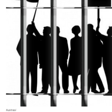
Ilustrasi