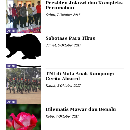
Presiden Jokowi dan Kompleks
Perumahan
Sabtu, 7 Oktober 2017
OPINI
Sabotase Para Tikus
Jumat, 6 Oktober 2017
OPINI
TNI di Mata Anak Kampung:
Cerita Absurd
Kamis, 5 Oktober 2017
OPINI
Dilematis Mawar dan Benalu
Rabu, 4 Oktober 2017