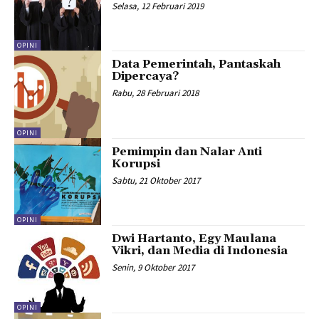
Selasa, 12 Februari 2019
OPINI
Data Pemerintah, Pantaskah
Dipercaya?
Rabu, 28 Februari 2018
OPINI
Pemimpin dan Nalar Anti
Korupsi
Sabtu, 21 Oktober 2017
OPINI
Dwi Hartanto, Egy Maulana
Vikri, dan Media di Indonesia
Senin, 9 Oktober 2017
OPINI