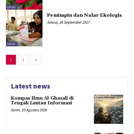
OPINI
Pemimpin dan Nalar Ekologis
Selasa, 26 September 2017
OPINI
1
2
Latest news
Kompas Ilmu Al-Ghazali di
Tengah Lautan Informasi
Senin, 10 Agustus 2026