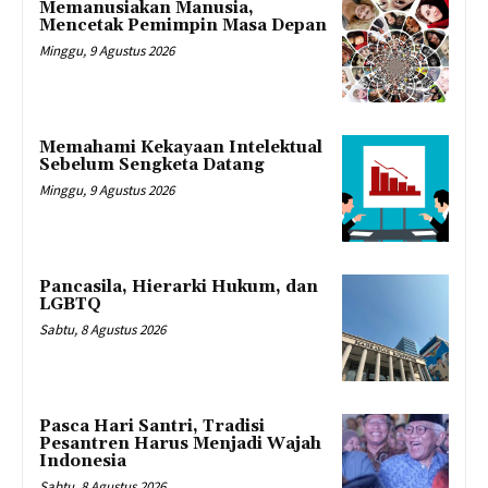
Memanusiakan Manusia,
Mencetak Pemimpin Masa Depan
Minggu, 9 Agustus 2026
Memahami Kekayaan Intelektual
Sebelum Sengketa Datang
Minggu, 9 Agustus 2026
Pancasila, Hierarki Hukum, dan
LGBTQ
Sabtu, 8 Agustus 2026
Pasca Hari Santri, Tradisi
Pesantren Harus Menjadi Wajah
Indonesia
Sabtu, 8 Agustus 2026