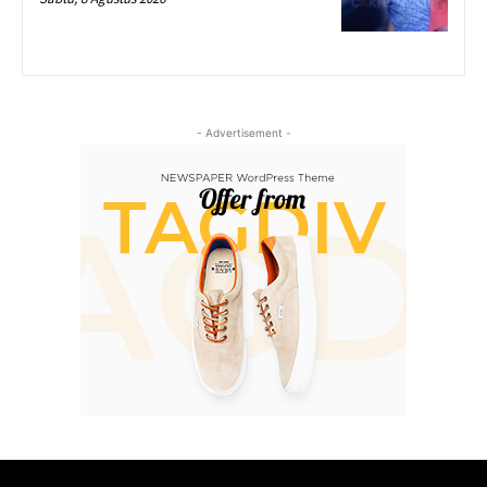
- Advertisement -