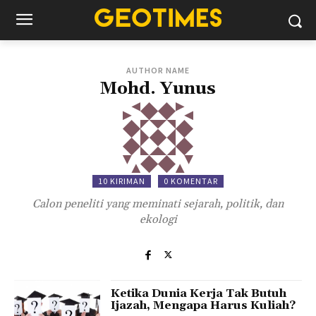
AUTHOR NAME
Mohd. Yunus
10 KIRIMAN
0 KOMENTAR
Calon peneliti yang meminati sejarah, politik, dan
ekologi
Ketika Dunia Kerja Tak Butuh
Ijazah, Mengapa Harus Kuliah?