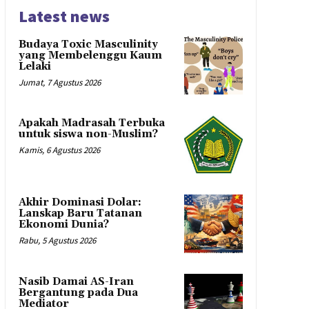
Latest news
Budaya Toxic Masculinity
yang Membelenggu Kaum
Lelaki
Jumat, 7 Agustus 2026
Apakah Madrasah Terbuka
untuk siswa non-Muslim?
Kamis, 6 Agustus 2026
Akhir Dominasi Dolar:
Lanskap Baru Tatanan
Ekonomi Dunia?
Rabu, 5 Agustus 2026
Nasib Damai AS-Iran
Bergantung pada Dua
Mediator