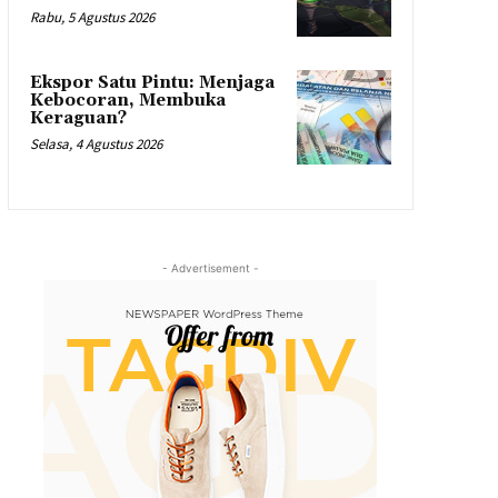
Rabu, 5 Agustus 2026
Ekspor Satu Pintu: Menjaga
Kebocoran, Membuka
Keraguan?
Selasa, 4 Agustus 2026
- Advertisement -