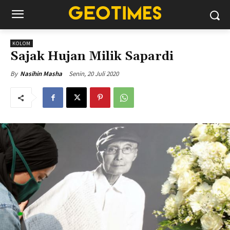
KOLOM
Sajak Hujan Milik Sapardi
Senin, 20 Juli 2020
By
Nasihin Masha