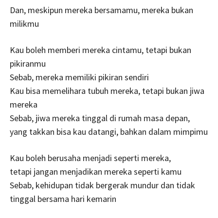
Dan, meskipun mereka bersamamu, mereka bukan
milikmu
Kau boleh memberi mereka cintamu, tetapi bukan
pikiranmu
Sebab, mereka memiliki pikiran sendiri
Kau bisa memelihara tubuh mereka, tetapi bukan jiwa
mereka
Sebab, jiwa mereka tinggal di rumah masa depan,
yang takkan bisa kau datangi, bahkan dalam mimpimu
Kau boleh berusaha menjadi seperti mereka,
tetapi jangan menjadikan mereka seperti kamu
Sebab, kehidupan tidak bergerak mundur dan tidak
tinggal bersama hari kemarin