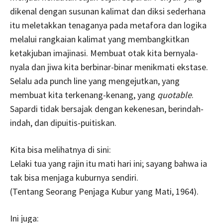
dikenal dengan susunan kalimat dan diksi sederhana
itu meletakkan tenaganya pada metafora dan logika
melalui rangkaian kalimat yang membangkitkan
ketakjuban imajinasi. Membuat otak kita bernyala-
nyala dan jiwa kita berbinar-binar menikmati ekstase.
Selalu ada punch line yang mengejutkan, yang
membuat kita terkenang-kenang, yang
quotable
.
Sapardi tidak bersajak dengan kekenesan, berindah-
indah, dan dipuitis-puitiskan.
Kita bisa melihatnya di sini:
Lelaki tua yang rajin itu mati hari ini; sayang bahwa ia
tak bisa menjaga kuburnya sendiri.
(Tentang Seorang Penjaga Kubur yang Mati, 1964).
Ini juga: