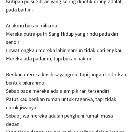
Kutipan puisi Gibran yang sering dipetik orang adalah
pada bait ini:
Anakmu bukan milikmu
Mereka putra-putri Sang Hidup yang rindu pada diri
sendiri
Lewat engkau mereka lahir, namun tidak dari engkau
Mereka ada padamu, tapi bukan hakmu
Berikan mereka kasih sayangmu, tapi jangan sodorkan
bentuk pikiranmu
Sebab pada mereka ada alam pikiran tersendiri
Patut kau berikan rumah untuk raganya, tapi tidak
untuk jiwanya
Sebab jiwa mereka adalah penghuni rumah masa
depan