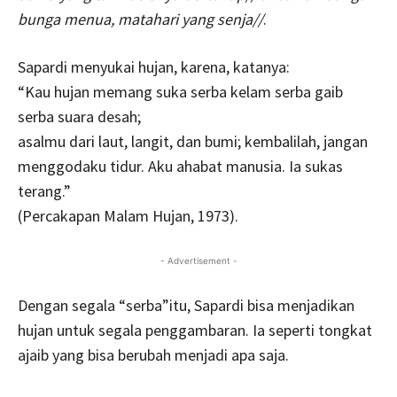
bunga menua, matahari yang senja//
.
Sapardi menyukai hujan, karena, katanya:
“Kau hujan memang suka serba kelam serba gaib
serba suara desah;
asalmu dari laut, langit, dan bumi; kembalilah, jangan
menggodaku tidur. Aku ahabat manusia. Ia sukas
terang.”
(Percakapan Malam Hujan, 1973).
- Advertisement -
Dengan segala “serba”itu, Sapardi bisa menjadikan
hujan untuk segala penggambaran. Ia seperti tongkat
ajaib yang bisa berubah menjadi apa saja.