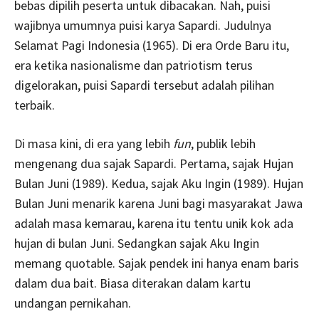
bebas dipilih peserta untuk dibacakan. Nah, puisi
wajibnya umumnya puisi karya Sapardi. Judulnya
Selamat Pagi Indonesia (1965). Di era Orde Baru itu,
era ketika nasionalisme dan patriotism terus
digelorakan, puisi Sapardi tersebut adalah pilihan
terbaik.
Di masa kini, di era yang lebih
fun
, publik lebih
mengenang dua sajak Sapardi. Pertama, sajak Hujan
Bulan Juni (1989). Kedua, sajak Aku Ingin (1989). Hujan
Bulan Juni menarik karena Juni bagi masyarakat Jawa
adalah masa kemarau, karena itu tentu unik kok ada
hujan di bulan Juni. Sedangkan sajak Aku Ingin
memang quotable. Sajak pendek ini hanya enam baris
dalam dua bait. Biasa diterakan dalam kartu
undangan pernikahan.