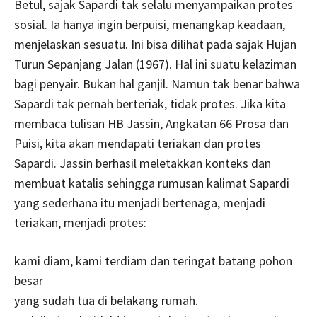
Betul, sajak Sapardi tak selalu menyampaikan protes
sosial. Ia hanya ingin berpuisi, menangkap keadaan,
menjelaskan sesuatu. Ini bisa dilihat pada sajak Hujan
Turun Sepanjang Jalan (1967). Hal ini suatu kelaziman
bagi penyair. Bukan hal ganjil. Namun tak benar bahwa
Sapardi tak pernah berteriak, tidak protes. Jika kita
membaca tulisan HB Jassin, Angkatan 66 Prosa dan
Puisi, kita akan mendapati teriakan dan protes
Sapardi. Jassin berhasil meletakkan konteks dan
membuat katalis sehingga rumusan kalimat Sapardi
yang sederhana itu menjadi bertenaga, menjadi
teriakan, menjadi protes:
kami diam, kami terdiam dan teringat batang pohon
besar
yang sudah tua di belakang rumah.