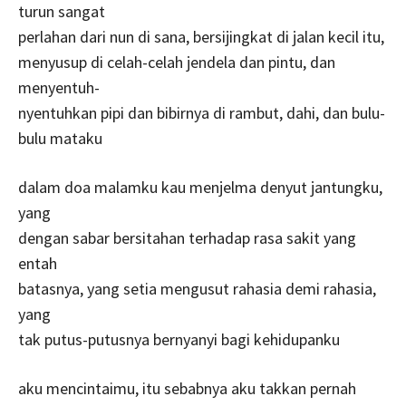
turun sangat
perlahan dari nun di sana, bersijingkat di jalan kecil itu,
menyusup di celah-celah jendela dan pintu, dan
menyentuh-
nyentuhkan pipi dan bibirnya di rambut, dahi, dan bulu-
bulu mataku
dalam doa malamku kau menjelma denyut jantungku,
yang
dengan sabar bersitahan terhadap rasa sakit yang
entah
batasnya, yang setia mengusut rahasia demi rahasia,
yang
tak putus-putusnya bernyanyi bagi kehidupanku
aku mencintaimu, itu sebabnya aku takkan pernah