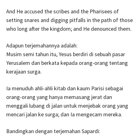
And He accused the scribes and the Pharisees of
setting snares and digging pitfalls in the path of those
who long after the kingdom; and He denounced them.
Adapun terjemahannya adalah:
Musim semi tahun itu, Yesus berdiri di sebuah pasar
Yerusalem dan berkata kepada orang-orang tentang
kerajaan surga.
Ia menuduh ahli-ahli kitab dan kaum Parisi sebagai
orang-orang yang hanya memasang jerat dan
menggali lubang di jalan untuk menjebak orang yang
mencari jalan ke surga; dan Ia mengecam mereka.
Bandingkan dengan terjemahan Sapardi: