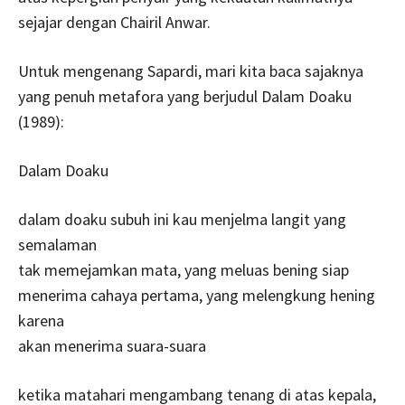
sejajar dengan Chairil Anwar.
Untuk mengenang Sapardi, mari kita baca sajaknya
yang penuh metafora yang berjudul Dalam Doaku
(1989):
Dalam Doaku
dalam doaku subuh ini kau menjelma langit yang
semalaman
tak memejamkan mata, yang meluas bening siap
menerima cahaya pertama, yang melengkung hening
karena
akan menerima suara-suara
ketika matahari mengambang tenang di atas kepala,