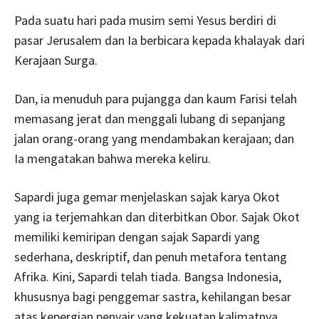
Pada suatu hari pada musim semi Yesus berdiri di
pasar Jerusalem dan Ia berbicara kepada khalayak dari
Kerajaan Surga.
Dan, ia menuduh para pujangga dan kaum Farisi telah
memasang jerat dan menggali lubang di sepanjang
jalan orang-orang yang mendambakan kerajaan; dan
Ia mengatakan bahwa mereka keliru.
Sapardi juga gemar menjelaskan sajak karya Okot
yang ia terjemahkan dan diterbitkan Obor. Sajak Okot
memiliki kemiripan dengan sajak Sapardi yang
sederhana, deskriptif, dan penuh metafora tentang
Afrika. Kini, Sapardi telah tiada. Bangsa Indonesia,
khususnya bagi penggemar sastra, kehilangan besar
atas kepergian penyair yang kekuatan kalimatnya