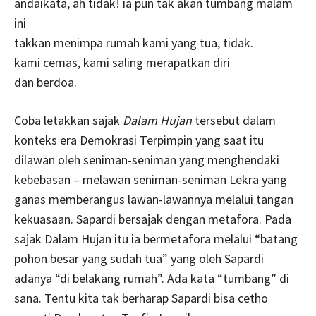
andaikata, ah tidak! ia pun tak akan tumbang malam
ini
takkan menimpa rumah kami yang tua, tidak.
kami cemas, kami saling merapatkan diri
dan berdoa.
Coba letakkan sajak
Dalam Hujan
tersebut dalam
konteks era Demokrasi Terpimpin yang saat itu
dilawan oleh seniman-seniman yang menghendaki
kebebasan – melawan seniman-seniman Lekra yang
ganas memberangus lawan-lawannya melalui tangan
kekuasaan. Sapardi bersajak dengan metafora. Pada
sajak Dalam Hujan itu ia bermetafora melalui “batang
pohon besar yang sudah tua” yang oleh Sapardi
adanya “di belakang rumah”. Ada kata “tumbang” di
sana. Tentu kita tak berharap Sapardi bisa cetho