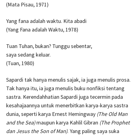
(Mata Pisau, 1971)
Yang fana adalah waktu. Kita abadi
(Yang Fana adalah Waktu, 1978)
Tuan Tuhan, bukan? Tunggu sebentar,
saya sedang keluar.
(Tuan, 1980)
Sapardi tak hanya menulis sajak, ia juga menulis prosa.
Tak hanya itu, ia juga menulis buku nonfiksi tentang
sastra. Kerendahhatian Sapardi juga tecermin pada
kesahajaannya untuk menerbitkan karya-karya sastra
dunia, seperti karya Ernest Hemingway
(The Old Man
and the Sea)
maupun karya Kahlil Gibran
(The Prophet
dan Jesus the Son of Man)
. Yang paling saya suka