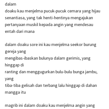
dalam
doaku kau menjelma pucuk-pucuk cemara yang hijau
senantiasa, yang tak henti-hentinya mengajukan
pertanyaan muskil kepada angin yang mendesau
entah dari mana
dalam doaku sore ini kau menjelma seekor burung
gereja yang
mengibas-ibaskan bulunya dalam gerimis, yang
hinggap di
ranting dan menggugurkan bulu-bulu bunga jambu,
yang
tiba-tiba gelisah dan terbang lalu hinggap di dahan
mangga itu
magrib ini dalam doaku kau menjelma angin yang