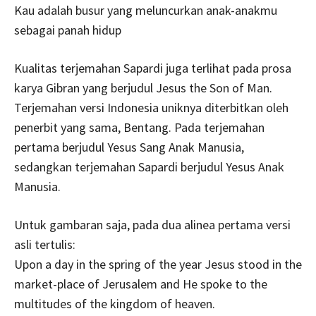
Kau adalah busur yang meluncurkan anak-anakmu
sebagai panah hidup
Kualitas terjemahan Sapardi juga terlihat pada prosa
karya Gibran yang berjudul Jesus the Son of Man.
Terjemahan versi Indonesia uniknya diterbitkan oleh
penerbit yang sama, Bentang. Pada terjemahan
pertama berjudul Yesus Sang Anak Manusia,
sedangkan terjemahan Sapardi berjudul Yesus Anak
Manusia.
Untuk gambaran saja, pada dua alinea pertama versi
asli tertulis:
Upon a day in the spring of the year Jesus stood in the
market-place of Jerusalem and He spoke to the
multitudes of the kingdom of heaven.