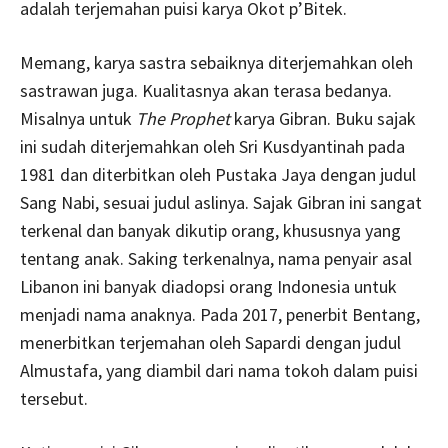
adalah terjemahan puisi karya Okot p’Bitek.
Memang, karya sastra sebaiknya diterjemahkan oleh
sastrawan juga. Kualitasnya akan terasa bedanya.
Misalnya untuk
The Prophet
karya Gibran. Buku sajak
ini sudah diterjemahkan oleh Sri Kusdyantinah pada
1981 dan diterbitkan oleh Pustaka Jaya dengan judul
Sang Nabi, sesuai judul aslinya. Sajak Gibran ini sangat
terkenal dan banyak dikutip orang, khususnya yang
tentang anak. Saking terkenalnya, nama penyair asal
Libanon ini banyak diadopsi orang Indonesia untuk
menjadi nama anaknya. Pada 2017, penerbit Bentang,
menerbitkan terjemahan oleh Sapardi dengan judul
Almustafa, yang diambil dari nama tokoh dalam puisi
tersebut.