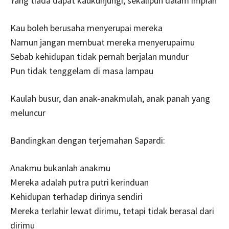
Yang tiada dapat kaukunjungi, sekalipun dalam impian
Kau boleh berusaha menyerupai mereka
Namun jangan membuat mereka menyerupaimu
Sebab kehidupan tidak pernah berjalan mundur
Pun tidak tenggelam di masa lampau
Kaulah busur, dan anak-anakmulah, anak panah yang
meluncur
Bandingkan dengan terjemahan Sapardi:
Anakmu bukanlah anakmu
Mereka adalah putra putri kerinduan
Kehidupan terhadap dirinya sendiri
Mereka terlahir lewat dirimu, tetapi tidak berasal dari
dirimu