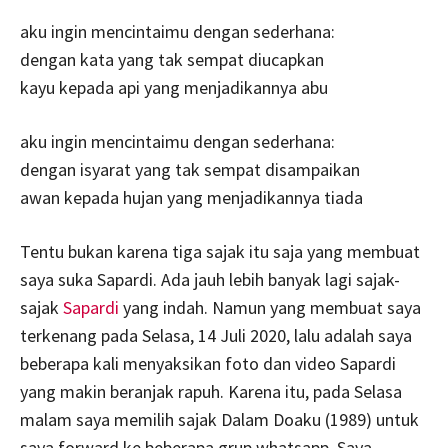
aku ingin mencintaimu dengan sederhana:
dengan kata yang tak sempat diucapkan
kayu kepada api yang menjadikannya abu
aku ingin mencintaimu dengan sederhana:
dengan isyarat yang tak sempat disampaikan
awan kepada hujan yang menjadikannya tiada
Tentu bukan karena tiga sajak itu saja yang membuat
saya suka Sapardi. Ada jauh lebih banyak lagi sajak-
sajak
Sapardi
yang indah. Namun yang membuat saya
terkenang pada Selasa, 14 Juli 2020, lalu adalah saya
beberapa kali menyaksikan foto dan video Sapardi
yang makin beranjak rapuh. Karena itu, pada Selasa
malam saya memilih sajak Dalam Doaku (1989) untuk
saya forward ke beberapa grup whatsapp. Saya