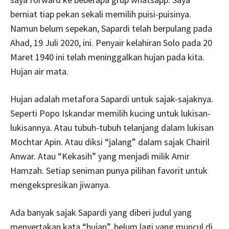
berniat tiap pekan sekali memilih puisi-puisinya.
Namun belum sepekan, Sapardi telah berpulang pada
Ahad, 19 Juli 2020, ini. Penyair kelahiran Solo pada 20
Maret 1940 ini telah meninggalkan hujan pada kita.
Hujan air mata.
Hujan adalah metafora Sapardi untuk sajak-sajaknya.
Seperti Popo Iskandar memilih kucing untuk lukisan-
lukisannya. Atau tubuh-tubuh telanjang dalam lukisan
Mochtar Apin. Atau diksi “jalang” dalam sajak Chairil
Anwar. Atau “Kekasih” yang menjadi milik Amir
Hamzah. Setiap seniman punya pilihan favorit untuk
mengekspresikan jiwanya.
Ada banyak sajak Sapardi yang diberi judul yang
menyertakan kata “hujan”, belum lagi yang muncul di