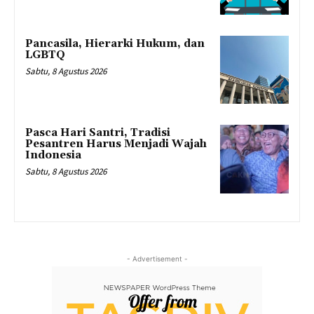
Pancasila, Hierarki Hukum, dan
LGBTQ
Sabtu, 8 Agustus 2026
Pasca Hari Santri, Tradisi
Pesantren Harus Menjadi Wajah
Indonesia
Sabtu, 8 Agustus 2026
- Advertisement -