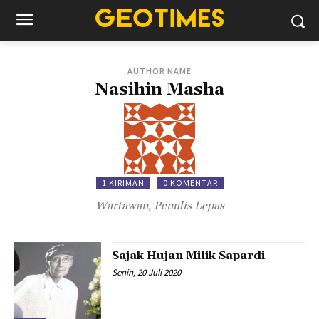
AUTHOR NAME
Nasihin Masha
1 KIRIMAN
0 KOMENTAR
Wartawan, Penulis Lepas
Sajak Hujan Milik Sapardi
Senin, 20 Juli 2020