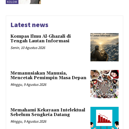
KOLOM
Latest news
Kompas Ilmu Al-Ghazali di
Tengah Lautan Informasi
Senin, 10 Agustus 2026
Memanusiakan Manusia,
Mencetak Pemimpin Masa Depan
Minggu, 9 Agustus 2026
Memahami Kekayaan Intelektual
Sebelum Sengketa Datang
Minggu, 9 Agustus 2026