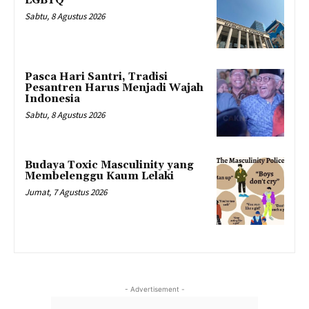
LGBTQ
Sabtu, 8 Agustus 2026
Pasca Hari Santri, Tradisi
Pesantren Harus Menjadi Wajah
Indonesia
Sabtu, 8 Agustus 2026
Budaya Toxic Masculinity yang
Membelenggu Kaum Lelaki
Jumat, 7 Agustus 2026
- Advertisement -