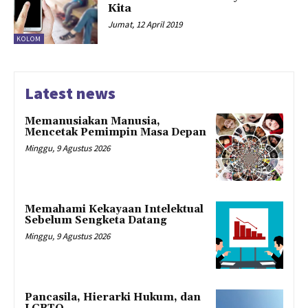
Kita
Jumat, 12 April 2019
KOLOM
Latest news
Memanusiakan Manusia,
Mencetak Pemimpin Masa Depan
Minggu, 9 Agustus 2026
Memahami Kekayaan Intelektual
Sebelum Sengketa Datang
Minggu, 9 Agustus 2026
Pancasila, Hierarki Hukum, dan