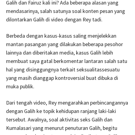
Galih dan Fairuz kali ini? Ada beberapa alasan yang
mendasarinya, salah satunya soal konten pesan yang
dilontarkan Galih di video dengan Rey tadi.
Berbeda dengan kasus-kasus saling menjelekkan
mantan pasangan yang dilakukan beberapa pesohor
lainnya dan diberitakan media, kasus Galih lebih
membuat saya gatal berkomentar lantaran salah satu
hal yang disinggungnya terkait seksualitassesuatu
yang masih dianggap kontroversial buat dibuka di
muka publik.
Dari tengah video, Rey mengarahkan perbincangannya
dengan Galih ke topik kehidupan ranjang laki-laki
tersebut. Awalnya, soal aktivitas seks Galih dan
Kumalasari yang menurut penuturan Galih, begitu