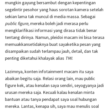
mungkin gayung bersambut dengan kepentingan
segelintir pesohor yang haus sorotan kamera setelah
sekian lama tak muncul di media massa. Sebagai
public figure
, mereka boleh jadi merasa perlu
mengklarifikasi informasi yang dirasa tidak benar
tentang dirinya. Namun, pleidoi macam ini bisa terasa
memuakkansetidaknya buat sayaketika pesan yang
disampaikan sudah terlampau jauh, detail, dan tak
penting diketahui khalayak alias
TMI
.
Lazimnya, konten infotainment macam itu saya
abaikan begitu saja. Relasi orang lain, mau public
figure kek, atau kenalan saya sendiri, seyogyanya jadi
urusan mereka saja. Kecuali kalau kenalan minta
bantuan atau tanya pendapat saya soal hubungan
mereka. Lantas, kenapa sih, saya mau menulis soal