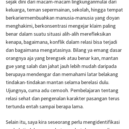
sejak dini dari macam-macam lingkunganmulai dari
keluarga, teman sepermainan, sekolah, hingga tempat
berkariermembuahkan manusia-manusia yang doyan
menghakimi, berkonsentrasi mengejar klaim paling
benar dalam suatu situasi alih-alih merefleksikan
kenapa, bagaimana, konflik dalam relasi bisa terjadi
dan bagaimana mengatasinya. Bilang ya emang dasar
orangnya aja yang brengsek atau benar kan, mantan
gue yang salah dan jahat jauh lebih mudah daripada
berupaya mendengar dan memahami latar belakang
tindakan-tindakan mantan selama berelasi dulu.
Ujungnya, cuma adu cemooh. Pembelajaran tentang
relasi sehat dan pengenalan karakter pasangan terus
tertunda entah sampai berapa lama.
Selain itu, saya kira seseorang perlu mengidentifikasi