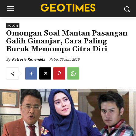
KOLOM
Omongan Soal Mantan Pasangan
Galih Ginanjar, Cara Paling
Buruk Memompa Citra Diri
Rabu, 26 Juni 2019
By
Patresia Kirnandita