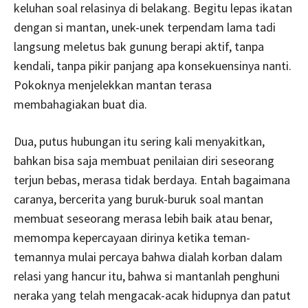
keluhan soal relasinya di belakang. Begitu lepas ikatan
dengan si mantan, unek-unek terpendam lama tadi
langsung meletus bak gunung berapi aktif, tanpa
kendali, tanpa pikir panjang apa konsekuensinya nanti.
Pokoknya menjelekkan mantan terasa
membahagiakan buat dia.
Dua, putus hubungan itu sering kali menyakitkan,
bahkan bisa saja membuat penilaian diri seseorang
terjun bebas, merasa tidak berdaya. Entah bagaimana
caranya, bercerita yang buruk-buruk soal mantan
membuat seseorang merasa lebih baik atau benar,
memompa kepercayaan dirinya ketika teman-
temannya mulai percaya bahwa dialah korban dalam
relasi yang hancur itu, bahwa si mantanlah penghuni
neraka yang telah mengacak-acak hidupnya dan patut