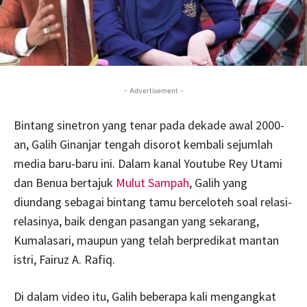
- Advertisement -
Bintang sinetron yang tenar pada dekade awal 2000-
an, Galih Ginanjar tengah disorot kembali sejumlah
media baru-baru ini. Dalam kanal Youtube Rey Utami
dan Benua bertajuk
Mulut Sampah
, Galih yang
diundang sebagai bintang tamu berceloteh soal relasi-
relasinya, baik dengan pasangan yang sekarang,
Kumalasari, maupun yang telah berpredikat mantan
istri, Fairuz A. Rafiq.
Di dalam video itu, Galih beberapa kali mengangkat