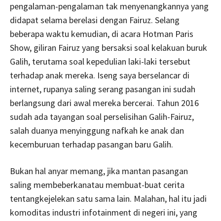
pengalaman-pengalaman tak menyenangkannya yang
didapat selama berelasi dengan Fairuz. Selang
beberapa waktu kemudian, di acara Hotman Paris
Show, giliran Fairuz yang bersaksi soal kelakuan buruk
Galih, terutama soal kepedulian laki-laki tersebut
terhadap anak mereka. Iseng saya berselancar di
internet, rupanya saling serang pasangan ini sudah
berlangsung dari awal mereka bercerai. Tahun 2016
sudah ada tayangan soal perselisihan Galih-Fairuz,
salah duanya menyinggung nafkah ke anak dan
kecemburuan terhadap pasangan baru Galih.
Bukan hal anyar memang, jika mantan pasangan
saling membeberkanatau membuat-buat cerita
tentangkejelekan satu sama lain. Malahan, hal itu jadi
komoditas industri infotainment di negeri ini, yang