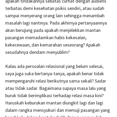
apakah tindakannya sebatas curhat dengan audiens
terbatas demi kesehatan psikis sendiri, atau sudah
sampai menyerang orang lain sehingga menambah
masalah lagi nantinya. Pada akhirnya pertanyaannya
akan berujung pada apakah menjelekkan mantan
pasangan memadamkan habis kekesalan,
kekecewaan, dan kemarahan seseorang? Apakah
sesudahnya dendam menyublim?
Kalau ada persoalan relasional yang belum selesai,
saya juga suka bertanya-tanya, apakah benar tidak
mempengaruhi relasi berikutnya sama sekali? Sadar
atau tidak sadar. Bagaimana supaya masa lalu yang
buruk tidak berimplikasi terhadap relasi masa kini?
Haruskah keburukan mantan diungkit lagi dan lagi
dalam rangka mensyukuri dan memuji pasangan yang