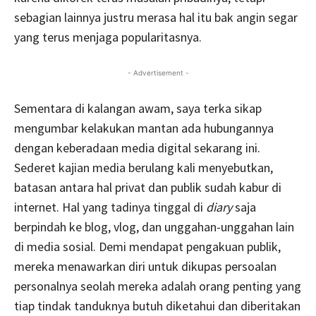
sebagian lainnya justru merasa hal itu bak angin segar
yang terus menjaga popularitasnya.
- Advertisement -
Sementara di kalangan awam, saya terka sikap
mengumbar kelakukan mantan ada hubungannya
dengan keberadaan media digital sekarang ini.
Sederet kajian media berulang kali menyebutkan,
batasan antara hal privat dan publik sudah kabur di
internet. Hal yang tadinya tinggal di
diary
saja
berpindah ke blog, vlog, dan unggahan-unggahan lain
di media sosial. Demi mendapat pengakuan publik,
mereka menawarkan diri untuk dikupas persoalan
personalnya seolah mereka adalah orang penting yang
tiap tindak tanduknya butuh diketahui dan diberitakan