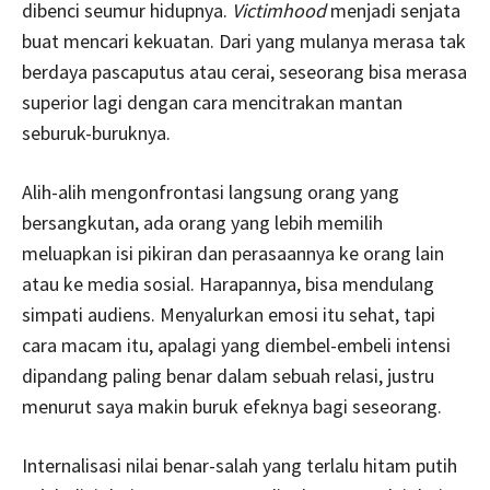
dibenci seumur hidupnya.
Victimhood
menjadi senjata
buat mencari kekuatan. Dari yang mulanya merasa tak
berdaya pascaputus atau cerai, seseorang bisa merasa
superior lagi dengan cara mencitrakan mantan
seburuk-buruknya.
Alih-alih mengonfrontasi langsung orang yang
bersangkutan, ada orang yang lebih memilih
meluapkan isi pikiran dan perasaannya ke orang lain
atau ke media sosial. Harapannya, bisa mendulang
simpati audiens. Menyalurkan emosi itu sehat, tapi
cara macam itu, apalagi yang diembel-embeli intensi
dipandang paling benar dalam sebuah relasi, justru
menurut saya makin buruk efeknya bagi seseorang.
Internalisasi nilai benar-salah yang terlalu hitam putih