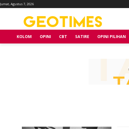
Jumat, Agustus 7, 2026
KOLOM
OPINI
CBT
SATIRE
OPINI PILIHAN