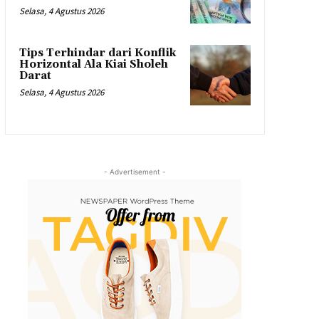
Selasa, 4 Agustus 2026
Tips Terhindar dari Konflik
Horizontal Ala Kiai Sholeh
Darat
Selasa, 4 Agustus 2026
- Advertisement -