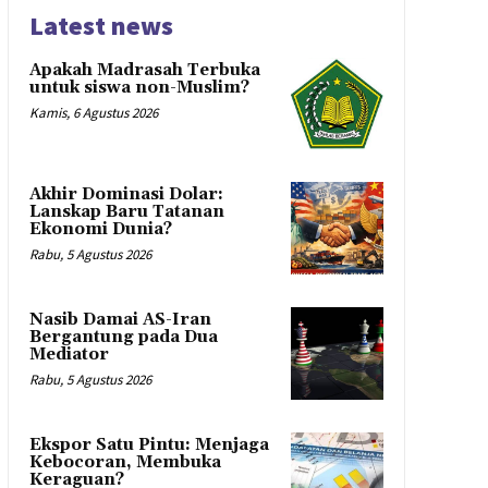
Latest news
Apakah Madrasah Terbuka
untuk siswa non-Muslim?
Kamis, 6 Agustus 2026
Akhir Dominasi Dolar:
Lanskap Baru Tatanan
Ekonomi Dunia?
Rabu, 5 Agustus 2026
Nasib Damai AS-Iran
Bergantung pada Dua
Mediator
Rabu, 5 Agustus 2026
Ekspor Satu Pintu: Menjaga
Kebocoran, Membuka
Keraguan?