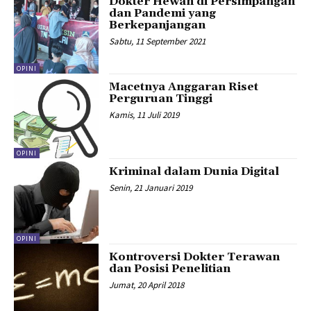
Dokter Hewan di Persimpangan
dan Pandemi yang
Berkepanjangan
Sabtu, 11 September 2021
OPINI
Macetnya Anggaran Riset
Perguruan Tinggi
Kamis, 11 Juli 2019
OPINI
Kriminal dalam Dunia Digital
Senin, 21 Januari 2019
OPINI
Kontroversi Dokter Terawan
dan Posisi Penelitian
Jumat, 20 April 2018