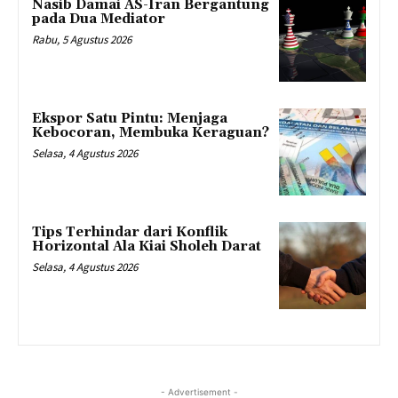
Nasib Damai AS-Iran Bergantung
pada Dua Mediator
Rabu, 5 Agustus 2026
Ekspor Satu Pintu: Menjaga
Kebocoran, Membuka Keraguan?
Selasa, 4 Agustus 2026
Tips Terhindar dari Konflik
Horizontal Ala Kiai Sholeh Darat
Selasa, 4 Agustus 2026
- Advertisement -