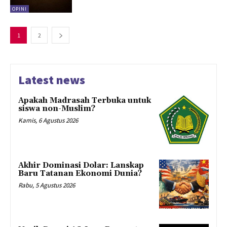
OPINI
1
2
Latest news
Apakah Madrasah Terbuka untuk
siswa non-Muslim?
Kamis, 6 Agustus 2026
Akhir Dominasi Dolar: Lanskap
Baru Tatanan Ekonomi Dunia?
Rabu, 5 Agustus 2026