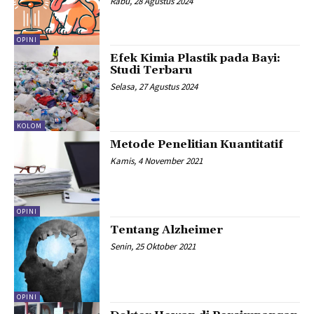
Rabu, 28 Agustus 2024
OPINI
Efek Kimia Plastik pada Bayi:
Studi Terbaru
Selasa, 27 Agustus 2024
KOLOM
Metode Penelitian Kuantitatif
Kamis, 4 November 2021
OPINI
Tentang Alzheimer
Senin, 25 Oktober 2021
OPINI