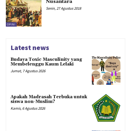
Nusantara
Senin, 27 Agustus 2018
OPINI
Latest news
Budaya Toxic Masculinity yang
Membelenggu Kaum Lelaki
Jumat, 7 Agustus 2026
Apakah Madrasah Terbuka untuk
siswa non-Muslim?
Kamis, 6 Agustus 2026