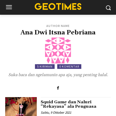
AUTHOR NAME
Ana Dwi Itsna Pebriana
5 KIRIMAN
0 KOMENTAR
Suka baca dan ngelamunin apa aja, yang penting halal.
Squid Game dan Naluri
“Rekayasa” ala Penguasa
Sabtu, 9 Oktober 2021