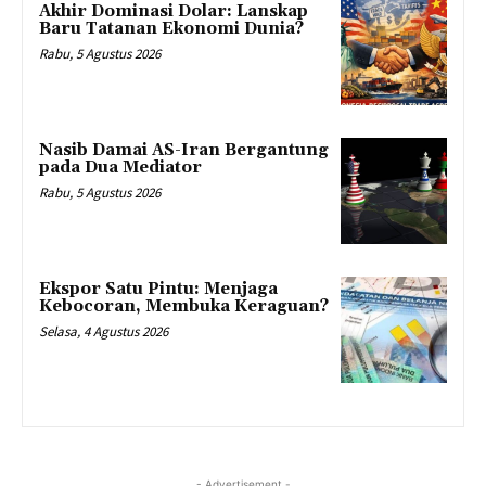
Akhir Dominasi Dolar: Lanskap
Baru Tatanan Ekonomi Dunia?
Rabu, 5 Agustus 2026
Nasib Damai AS-Iran Bergantung
pada Dua Mediator
Rabu, 5 Agustus 2026
Ekspor Satu Pintu: Menjaga
Kebocoran, Membuka Keraguan?
Selasa, 4 Agustus 2026
- Advertisement -