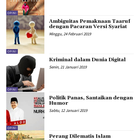
OPINI
Ambiguitas Pemaknaan Taaruf
dengan Pacaran Versi Syariat
Minggu, 24 Februari 2019
OPINI
Kriminal dalam Dunia Digital
Senin, 21 Januari 2019
OPINI
Politik Panas, Santaikan dengan
Humor
Sabtu, 12 Januari 2019
OPINI
Perang Dilematis Islam