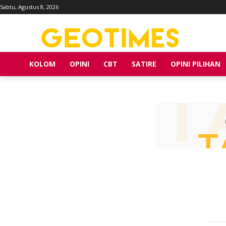
Sabtu, Agustus 8, 2026
KOLOM
OPINI
CBT
SATIRE
OPINI PILIHAN