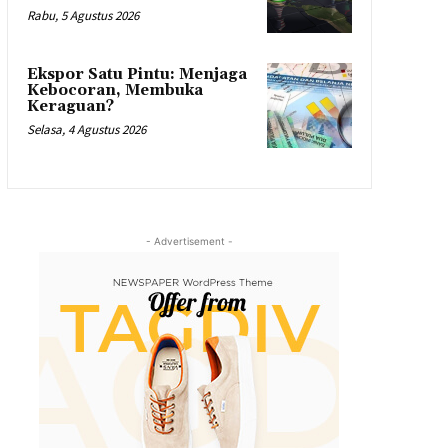
Rabu, 5 Agustus 2026
Ekspor Satu Pintu: Menjaga
Kebocoran, Membuka
Keraguan?
Selasa, 4 Agustus 2026
- Advertisement -