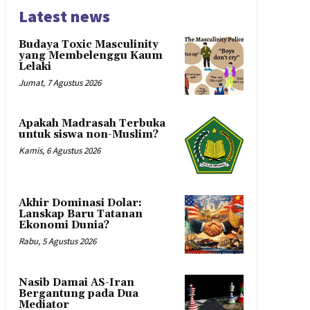
Latest news
Budaya Toxic Masculinity
yang Membelenggu Kaum
Lelaki
Jumat, 7 Agustus 2026
Apakah Madrasah Terbuka
untuk siswa non-Muslim?
Kamis, 6 Agustus 2026
Akhir Dominasi Dolar:
Lanskap Baru Tatanan
Ekonomi Dunia?
Rabu, 5 Agustus 2026
Nasib Damai AS-Iran
Bergantung pada Dua
Mediator