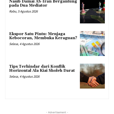
Nasib Damai AS-Iran Bergantung
pada Dua Mediator
Rabu, 5 Agustus 2026
Ekspor Satu Pintu: Menjaga
Kebocoran, Membuka Keraguan?
Selasa, 4 Agustus 2026
Tips Terhindar dari Konflik
Horizontal Ala Kiai Sholeh Darat
Selasa, 4 Agustus 2026
- Advertisement -