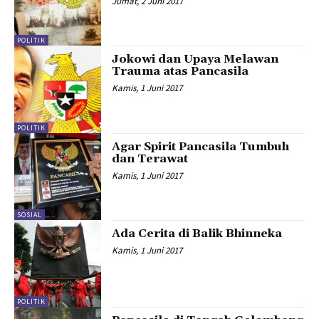
Jumat, 2 Juni 2017
POLITIK
Jokowi dan Upaya Melawan
Trauma atas Pancasila
Kamis, 1 Juni 2017
POLITIK
Agar Spirit Pancasila Tumbuh
dan Terawat
Kamis, 1 Juni 2017
SOSIAL
Ada Cerita di Balik Bhinneka
Kamis, 1 Juni 2017
POLITIK