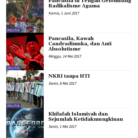
Pancasila di Tengah Gelombang
Radikalisme Agama
Kamis, 1 Juni 2017
POLITIK
Pancasila, Kawah
Candradimuka, dan Anti
Absolutisme
Minggu, 14 Mei 2017
POLITIK
NKRI tanpa HTI
Senin, 8 Mei 2017
POLITIK
Khilafah Islamiyah dan
Sejumlah Ketidakmungkinan
Senin, 1 Mei 2017