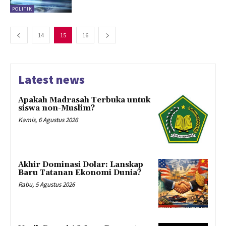
POLITIK
14
15
16
Latest news
Apakah Madrasah Terbuka untuk
siswa non-Muslim?
Kamis, 6 Agustus 2026
Akhir Dominasi Dolar: Lanskap
Baru Tatanan Ekonomi Dunia?
Rabu, 5 Agustus 2026