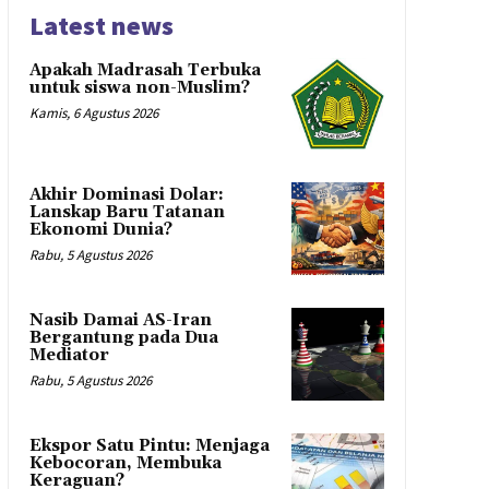
Latest news
Apakah Madrasah Terbuka
untuk siswa non-Muslim?
Kamis, 6 Agustus 2026
Akhir Dominasi Dolar:
Lanskap Baru Tatanan
Ekonomi Dunia?
Rabu, 5 Agustus 2026
Nasib Damai AS-Iran
Bergantung pada Dua
Mediator
Rabu, 5 Agustus 2026
Ekspor Satu Pintu: Menjaga
Kebocoran, Membuka
Keraguan?