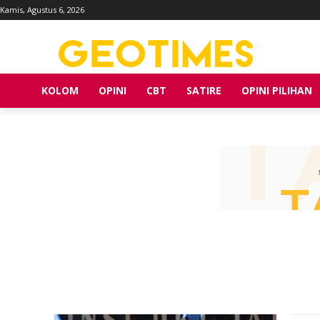
Kamis, Agustus 6, 2026
KOLOM
OPINI
CBT
SATIRE
OPINI PILIHAN