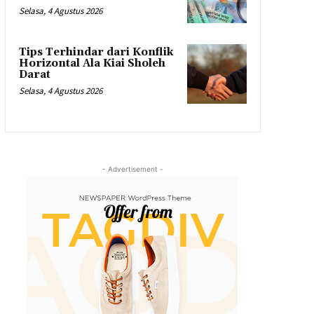
Selasa, 4 Agustus 2026
Tips Terhindar dari Konflik
Horizontal Ala Kiai Sholeh
Darat
Selasa, 4 Agustus 2026
- Advertisement -