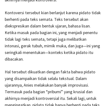
Kontoversi tersebut kian berlanjut karena pidato tidak
berhenti pada teks semata. Teks tersebut akan
diekspresikan dalam bentuk ujaran, bahasa lisan.
Ketika masuk pada bagian ini, yang menjadi penentu
tidak lagi teks semata, tetapi juga melibatkan
intonasi, gerak tubuh, mimik muka, dan juga—ini yang
seringkali menentukan—konteks ketika pidato itu
dibacakan.
Hal tersebut dikuatkan dengan fakta bahwa pidato
yang disampaikan tidak selalu tekstual. Dalam
ujarannya, Anies melakukan banyak improvisasi.
Termasuk pada bagian “pribumi” yang krusial dan
akhirnya menjadi kontroversial itu. Sekali lagi, untuk
mengingatkan, pidato tidak hanya berhenti pada teks