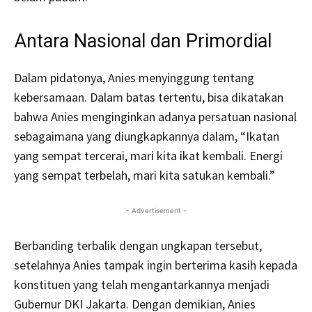
Antara Nasional dan Primordial
Dalam pidatonya, Anies menyinggung tentang
kebersamaan. Dalam batas tertentu, bisa dikatakan
bahwa Anies menginginkan adanya persatuan nasional
sebagaimana yang diungkapkannya dalam, “Ikatan
yang sempat tercerai, mari kita ikat kembali. Energi
yang sempat terbelah, mari kita satukan kembali.”
- Advertisement -
Berbanding terbalik dengan ungkapan tersebut,
setelahnya Anies tampak ingin berterima kasih kepada
konstituen yang telah mengantarkannya menjadi
Gubernur DKI Jakarta. Dengan demikian, Anies