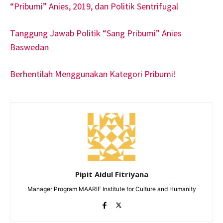
“Pribumi” Anies, 2019, dan Politik Sentrifugal
Tanggung Jawab Politik “Sang Pribumi” Anies
Baswedan
Berhentilah Menggunakan Kategori Pribumi!
Pipit Aidul Fitriyana
Manager Program MAARIF Institute for Culture and Humanity