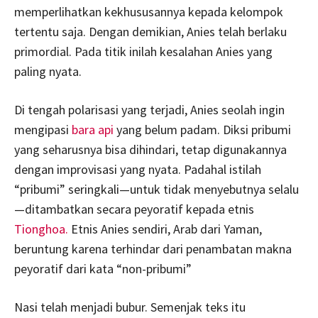
memperlihatkan kekhususannya kepada kelompok
tertentu saja. Dengan demikian, Anies telah berlaku
primordial. Pada titik inilah kesalahan Anies yang
paling nyata.
Di tengah polarisasi yang terjadi, Anies seolah ingin
mengipasi
bara api
yang belum padam. Diksi pribumi
yang seharusnya bisa dihindari, tetap digunakannya
dengan improvisasi yang nyata. Padahal istilah
“pribumi” seringkali—untuk tidak menyebutnya selalu
—ditambatkan secara peyoratif kepada etnis
Tionghoa.
Etnis Anies sendiri, Arab dari Yaman,
beruntung karena terhindar dari penambatan makna
peyoratif dari kata “non-pribumi”
Nasi telah menjadi bubur. Semenjak teks itu