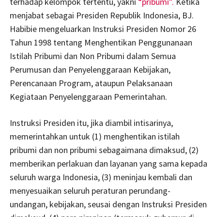
terhadap kelompok tertentu, yakni
“pribumi”.
Ketika
menjabat sebagai Presiden Republik Indonesia, BJ.
Habibie mengeluarkan Instruksi Presiden Nomor 26
Tahun 1998 tentang Menghentikan Penggunanaan
Istilah Pribumi dan Non Pribumi dalam Semua
Perumusan dan Penyelenggaraan Kebijakan,
Perencanaan Program, ataupun Pelaksanaan
Kegiataan Penyelenggaraan Pemerintahan.
Instruksi Presiden itu, jika diambil intisarinya,
memerintahkan untuk (1) menghentikan istilah
pribumi dan non pribumi sebagaimana dimaksud, (2)
memberikan perlakuan dan layanan yang sama kepada
seluruh warga Indonesia, (3) meninjau kembali dan
menyesuaikan seluruh peraturan perundang-
undangan, kebijakan, seusai dengan Instruksi Presiden