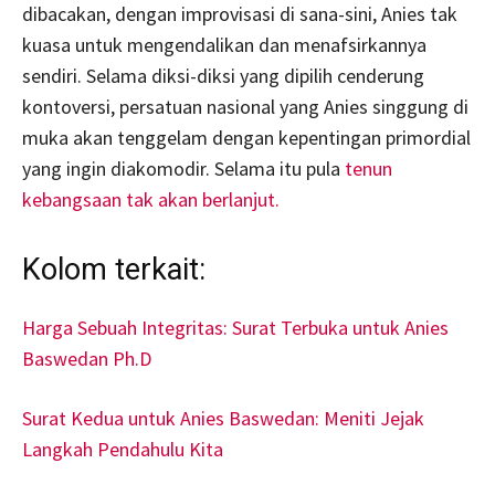
dibacakan, dengan improvisasi di sana-sini, Anies tak
kuasa untuk mengendalikan dan menafsirkannya
sendiri. Selama diksi-diksi yang dipilih cenderung
kontoversi, persatuan nasional yang Anies singgung di
muka akan tenggelam dengan kepentingan primordial
yang ingin diakomodir. Selama itu pula
tenun
kebangsaan tak akan berlanjut.
Kolom terkait:
Harga Sebuah Integritas: Surat Terbuka untuk Anies
Baswedan Ph.D
Surat Kedua untuk Anies Baswedan: Meniti Jejak
Langkah Pendahulu Kita