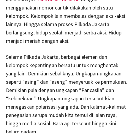
menggunakan nomor cantik dilakukan oleh satu
kelompok. Kelompok lain membalas dengan aksi-aksi
lainnya. Hingga selama proses Pilkada Jakarta
berlangsung, hidup seolah menjadi serba aksi. Hidup
menjadi meriah dengan aksi.
Selama Pilkada Jakarta, berbagai elemen dan
kelompok kepentingan bersatu untuk menghentak
yang lain. Demikian sebaliknya. Ungkapan-ungkapan
seperti “asing” dan “aseng” menyeruak ke permukaan.
Demikian pula dengan ungkapan “Pancasila” dan
“kebinekaan”. Ungkapan-ungkapan tersebut kian
menegaskan polarisasi yang ada. Dan kalimat-kalimat
penegasian serupa mudah kita temui di jalan raya,
hingga media sosial. Bara api tersebut hingga kini
belum padam.