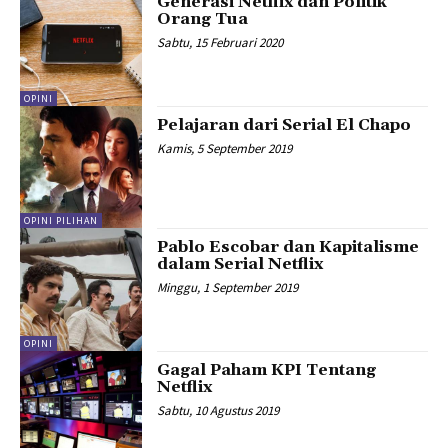
Generasi Netflix dan Politik
Orang Tua
Sabtu, 15 Februari 2020
OPINI
Pelajaran dari Serial El Chapo
Kamis, 5 September 2019
OPINI PILIHAN
Pablo Escobar dan Kapitalisme
dalam Serial Netflix
Minggu, 1 September 2019
OPINI
Gagal Paham KPI Tentang
Netflix
Sabtu, 10 Agustus 2019