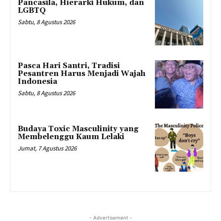
Pancasila, Hierarki Hukum, dan
LGBTQ
Sabtu, 8 Agustus 2026
Pasca Hari Santri, Tradisi
Pesantren Harus Menjadi Wajah
Indonesia
Sabtu, 8 Agustus 2026
Budaya Toxic Masculinity yang
Membelenggu Kaum Lelaki
Jumat, 7 Agustus 2026
- Advertisement -