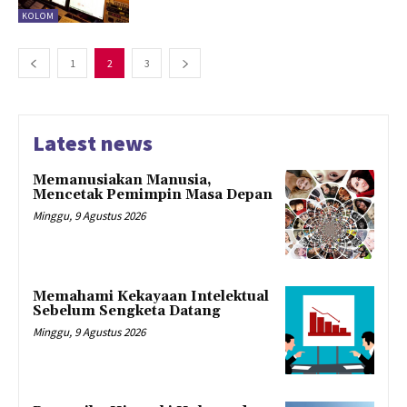
KOLOM
1
2
3
Latest news
Memanusiakan Manusia,
Mencetak Pemimpin Masa Depan
Minggu, 9 Agustus 2026
Memahami Kekayaan Intelektual
Sebelum Sengketa Datang
Minggu, 9 Agustus 2026