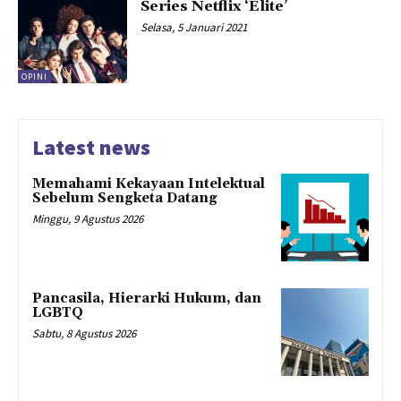
Series Netflix ‘Elite’
Selasa, 5 Januari 2021
OPINI
Latest news
Memahami Kekayaan Intelektual
Sebelum Sengketa Datang
Minggu, 9 Agustus 2026
Pancasila, Hierarki Hukum, dan
LGBTQ
Sabtu, 8 Agustus 2026