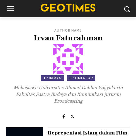
AUTHOR NAME
Irvan Faturahman
1 KIRIMAN
0 KOMENTAR
Mahasiswa Universitas Ahmad Dahlan Yogyakarta
Fakultas Sastra Budaya dan Komunikasi jurusan
Broadcasting
Representasi Islam dalam Film