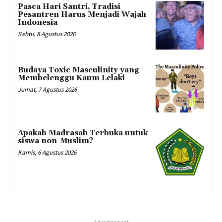
Pasca Hari Santri, Tradisi
Pesantren Harus Menjadi Wajah
Indonesia
Sabtu, 8 Agustus 2026
Budaya Toxic Masculinity yang
Membelenggu Kaum Lelaki
Jumat, 7 Agustus 2026
Apakah Madrasah Terbuka untuk
siswa non-Muslim?
Kamis, 6 Agustus 2026