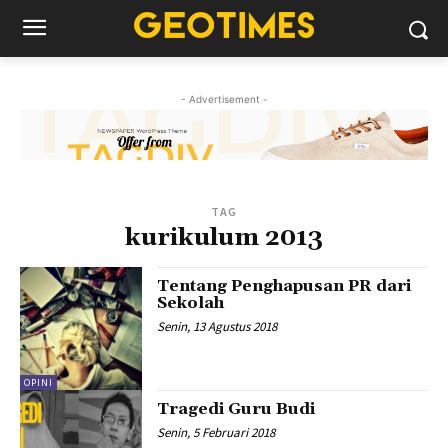
- Advertisement -
TAG
kurikulum 2013
Tentang Penghapusan PR dari
Sekolah
Senin, 13 Agustus 2018
OPINI
Tragedi Guru Budi
Senin, 5 Februari 2018