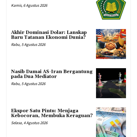
Kamis, 6 Agustus 2026
Akhir Dominasi Dolar: Lanskap
Baru Tatanan Ekonomi Dunia?
Rabu, 5 Agustus 2026
Nasib Damai AS-Iran Bergantung
pada Dua Mediator
Rabu, 5 Agustus 2026
Ekspor Satu Pintu: Menjaga
Kebocoran, Membuka Keraguan?
Selasa, 4 Agustus 2026