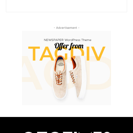
- Advertisement -