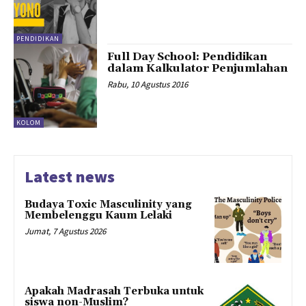
PENDIDIKAN
Full Day School: Pendidikan
dalam Kalkulator Penjumlahan
Rabu, 10 Agustus 2016
KOLOM
Latest news
Budaya Toxic Masculinity yang
Membelenggu Kaum Lelaki
Jumat, 7 Agustus 2026
Apakah Madrasah Terbuka untuk
siswa non-Muslim?