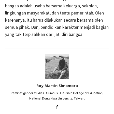
bangsa adalah usaha bersama keluarga, sekolah,
lingkungan masyarakat, dan tentu pemerintah. Oleh
karenanya, itu harus dilakukan secara bersama oleh
semua pihak. Dan, pendidikan karakter menjadi bagian
yang tak terpisahkan dari jati diri bangsa.
Roy Martin Simamora
Peminat gender studies. Alumnus Hua-Shih College of Education,
National Dong Hwa University, Taiwan.