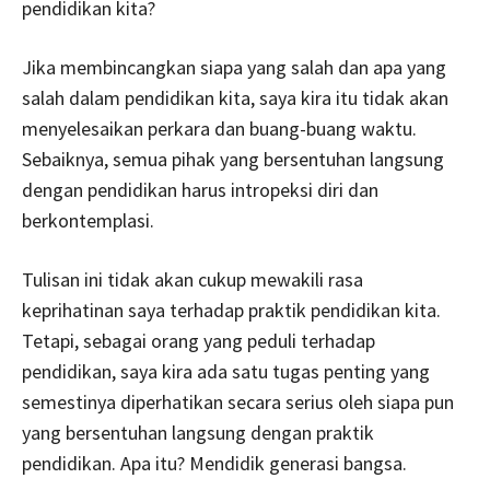
pendidikan kita?
Jika membincangkan siapa yang salah dan apa yang
salah dalam pendidikan kita, saya kira itu tidak akan
menyelesaikan perkara dan buang-buang waktu.
Sebaiknya, semua pihak yang bersentuhan langsung
dengan pendidikan harus intropeksi diri dan
berkontemplasi.
Tulisan ini tidak akan cukup mewakili rasa
keprihatinan saya terhadap praktik pendidikan kita.
Tetapi, sebagai orang yang peduli terhadap
pendidikan, saya kira ada satu tugas penting yang
semestinya diperhatikan secara serius oleh siapa pun
yang bersentuhan langsung dengan praktik
pendidikan. Apa itu? Mendidik generasi bangsa.