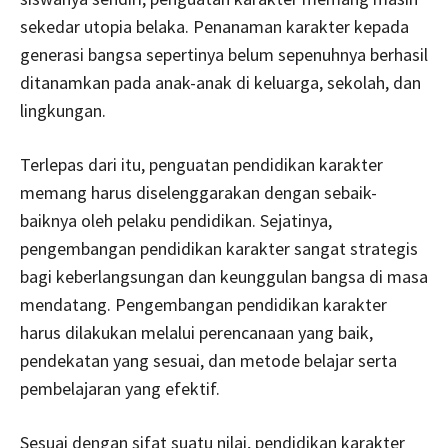
sekedar utopia belaka. Penanaman karakter kepada
generasi bangsa sepertinya belum sepenuhnya berhasil
ditanamkan pada anak-anak di keluarga, sekolah, dan
lingkungan.
Terlepas dari itu, penguatan pendidikan karakter
memang harus diselenggarakan dengan sebaik-
baiknya oleh pelaku pendidikan. Sejatinya,
pengembangan pendidikan karakter sangat strategis
bagi keberlangsungan dan keunggulan bangsa di masa
mendatang. Pengembangan pendidikan karakter
harus dilakukan melalui perencanaan yang baik,
pendekatan yang sesuai, dan metode belajar serta
pembelajaran yang efektif.
Sesuai dengan sifat suatu nilai, pendidikan karakter