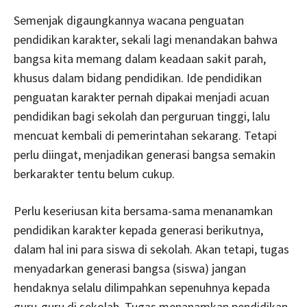
Semenjak digaungkannya wacana penguatan
pendidikan karakter, sekali lagi menandakan bahwa
bangsa kita memang dalam keadaan sakit parah,
khusus dalam bidang pendidikan. Ide pendidikan
penguatan karakter pernah dipakai menjadi acuan
pendidikan bagi sekolah dan perguruan tinggi, lalu
mencuat kembali di pemerintahan sekarang. Tetapi
perlu diingat, menjadikan generasi bangsa semakin
berkarakter tentu belum cukup.
Perlu keseriusan kita bersama-sama menanamkan
pendidikan karakter kepada generasi berikutnya,
dalam hal ini para siswa di sekolah. Akan tetapi, tugas
menyadarkan generasi bangsa (siswa) jangan
hendaknya selalu dilimpahkan sepenuhnya kepada
guru-guru di sekolah. Tugas menanamkan pendidikan