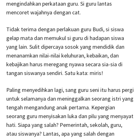
mengindahkan perkataan guru. Si guru lantas
mencoret wajahnya dengan cat.
Tidak terima dengan perlakuan guru Budi, si siswa
gelap mata dan memukul si guru di hadapan siswa
yang lain. Sulit dipercaya sosok yang mendidik dan
menanamkan nilai-nilai keluhuran, kebaikan, dan
kebajikan harus meregang nyawa secara sia-sia di
tangan siswanya sendiri. Satu kata: miris!
Paling menyedihkan lagi, sang guru seni itu harus pergi
untuk selamanya dan meninggalkan seorang istri yang
tengah mengandung anak pertama. Kepergian
seorang guru menyisakan luka dan pilu yang menyayat
hati. Siapa yang salah? Pemerintah, sekolah, guru,
atau siswanya? Lantas, apa yang salah dengan