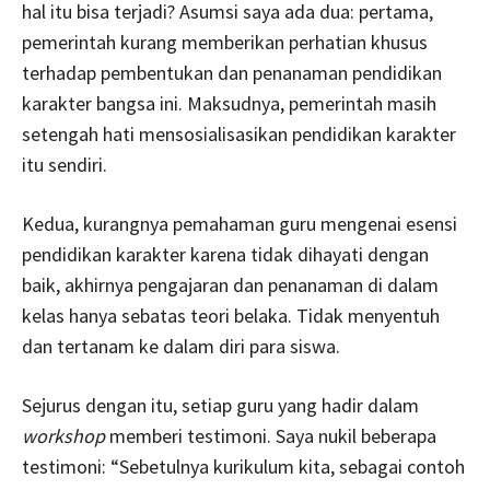
hal itu bisa terjadi? Asumsi saya ada dua: pertama,
pemerintah kurang memberikan perhatian khusus
terhadap pembentukan dan penanaman pendidikan
karakter bangsa ini. Maksudnya, pemerintah masih
setengah hati mensosialisasikan pendidikan karakter
itu sendiri.
Kedua, kurangnya pemahaman guru mengenai esensi
pendidikan karakter karena tidak dihayati dengan
baik, akhirnya pengajaran dan penanaman di dalam
kelas hanya sebatas teori belaka. Tidak menyentuh
dan tertanam ke dalam diri para siswa.
Sejurus dengan itu, setiap guru yang hadir dalam
workshop
memberi testimoni. Saya nukil beberapa
testimoni: “Sebetulnya kurikulum kita, sebagai contoh