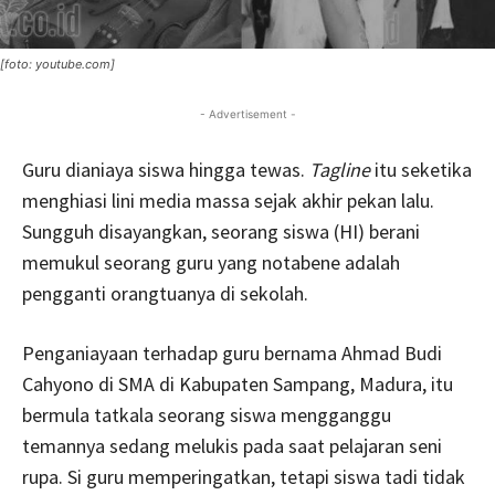
[foto: youtube.com]
- Advertisement -
Guru dianiaya siswa hingga tewas.
Tagline
itu seketika
menghiasi lini media massa sejak akhir pekan lalu.
Sungguh disayangkan, seorang siswa (HI) berani
memukul seorang guru yang notabene adalah
pengganti orangtuanya di sekolah.
Penganiayaan terhadap guru bernama Ahmad Budi
Cahyono di SMA di Kabupaten Sampang, Madura, itu
bermula tatkala seorang siswa mengganggu
temannya sedang melukis pada saat pelajaran seni
rupa. Si guru memperingatkan, tetapi siswa tadi tidak