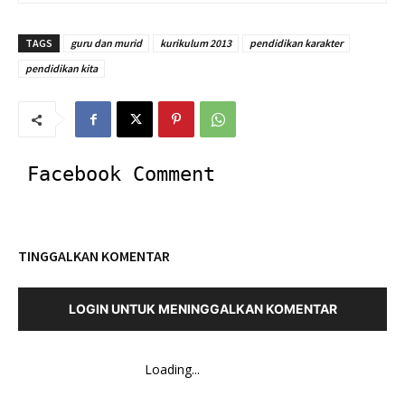
TAGS
guru dan murid
kurikulum 2013
pendidikan karakter
pendidikan kita
Facebook Comment
TINGGALKAN KOMENTAR
LOGIN UNTUK MENINGGALKAN KOMENTAR
Loading...