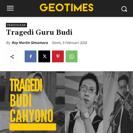
PENDIDIKAN
Tragedi Guru Budi
Senin, 5 Februari 2018
By
Roy Martin Simamora