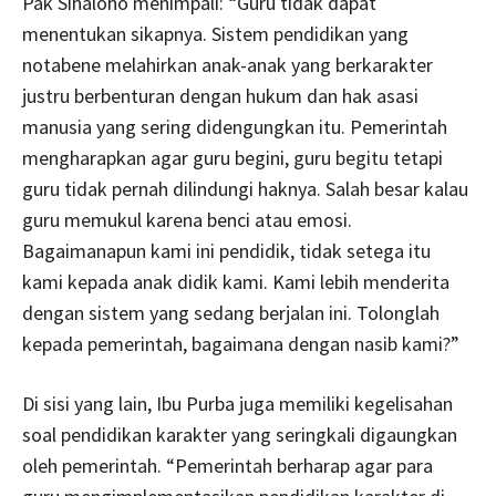
Pak Sihaloho menimpali: “Guru tidak dapat
menentukan sikapnya. Sistem pendidikan yang
notabene melahirkan anak-anak yang berkarakter
justru berbenturan dengan hukum dan hak asasi
manusia yang sering didengungkan itu. Pemerintah
mengharapkan agar guru begini, guru begitu tetapi
guru tidak pernah dilindungi haknya. Salah besar kalau
guru memukul karena benci atau emosi.
Bagaimanapun kami ini pendidik, tidak setega itu
kami kepada anak didik kami. Kami lebih menderita
dengan sistem yang sedang berjalan ini. Tolonglah
kepada pemerintah, bagaimana dengan nasib kami?”
Di sisi yang lain, Ibu Purba juga memiliki kegelisahan
soal pendidikan karakter yang seringkali digaungkan
oleh pemerintah. “Pemerintah berharap agar para