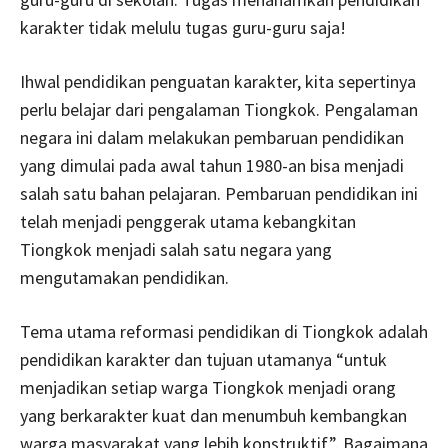
karakter tidak melulu tugas guru-guru saja!
Ihwal pendidikan penguatan karakter, kita sepertinya
perlu belajar dari pengalaman Tiongkok. Pengalaman
negara ini dalam melakukan pembaruan pendidikan
yang dimulai pada awal tahun 1980-an bisa menjadi
salah satu bahan pelajaran. Pembaruan pendidikan ini
telah menjadi penggerak utama kebangkitan
Tiongkok menjadi salah satu negara yang
mengutamakan pendidikan.
Tema utama reformasi pendidikan di Tiongkok adalah
pendidikan karakter dan tujuan utamanya “untuk
menjadikan setiap warga Tiongkok menjadi orang
yang berkarakter kuat dan menumbuh kembangkan
warga masyarakat yang lebih konstruktif”. Bagaimana