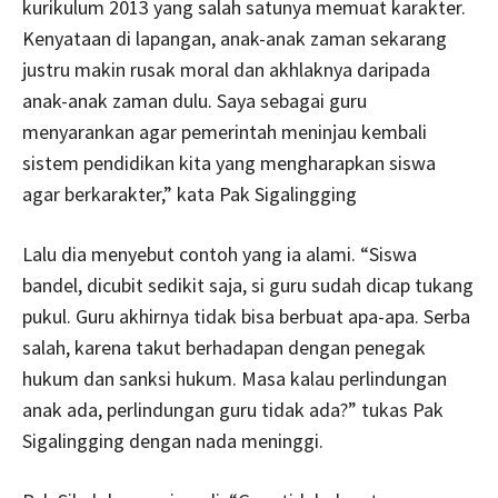
kurikulum 2013 yang salah satunya memuat karakter.
Kenyataan di lapangan, anak-anak zaman sekarang
justru makin rusak moral dan akhlaknya daripada
anak-anak zaman dulu. Saya sebagai guru
menyarankan agar pemerintah meninjau kembali
sistem pendidikan kita yang mengharapkan siswa
agar berkarakter,” kata Pak Sigalingging
Lalu dia menyebut contoh yang ia alami. “Siswa
bandel, dicubit sedikit saja, si guru sudah dicap tukang
pukul. Guru akhirnya tidak bisa berbuat apa-apa. Serba
salah, karena takut berhadapan dengan penegak
hukum dan sanksi hukum. Masa kalau perlindungan
anak ada, perlindungan guru tidak ada?” tukas Pak
Sigalingging dengan nada meninggi.