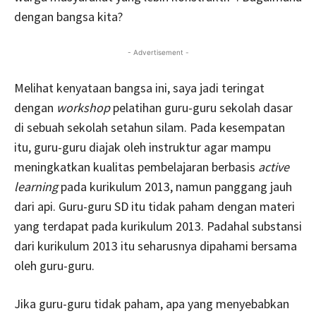
dengan bangsa kita?
- Advertisement -
Melihat kenyataan bangsa ini, saya jadi teringat
dengan
workshop
pelatihan guru-guru sekolah dasar
di sebuah sekolah setahun silam. Pada kesempatan
itu, guru-guru diajak oleh instruktur agar mampu
meningkatkan kualitas pembelajaran berbasis
active
learning
pada kurikulum 2013, namun panggang jauh
dari api. Guru-guru SD itu tidak paham dengan materi
yang terdapat pada kurikulum 2013. Padahal substansi
dari kurikulum 2013 itu seharusnya dipahami bersama
oleh guru-guru.
Jika guru-guru tidak paham, apa yang menyebabkan