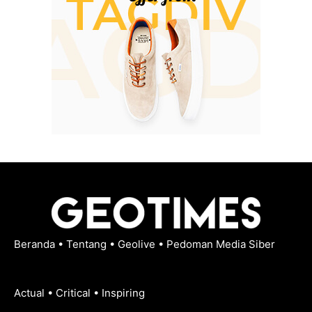
Beranda
•
Tentang
•
Geolive
•
Pedoman Media Siber
Actual • Critical • Inspiring