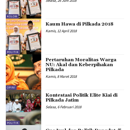
Selasa, 26 Juni 2018
KOLOM
Kaum Hawa di Pilkada 2018
Kamis, 12 April 2018
POLITIK
Pertaruhan Moralitas Warga
NU: Akal dan Keberpihakan
Pilkada
Kamis, 8 Maret 2018
OPINI
Kontestasi Politik Elite Kiai di
Pilkada Jatim
Selasa, 6 Februari 2018
POLITIK