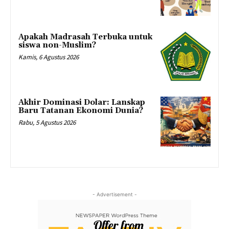
Apakah Madrasah Terbuka untuk
siswa non-Muslim?
Kamis, 6 Agustus 2026
Akhir Dominasi Dolar: Lanskap
Baru Tatanan Ekonomi Dunia?
Rabu, 5 Agustus 2026
- Advertisement -