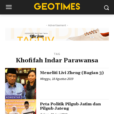
- Advertisement -
TAG
Khofifah Indar Parawansa
Meneliti Livi Zheng (Bagian 3)
Minggu, 18 Agustus 2019
KOMENTAR
Peta Politik Pilgub Jatim dan
Pilgub Jateng