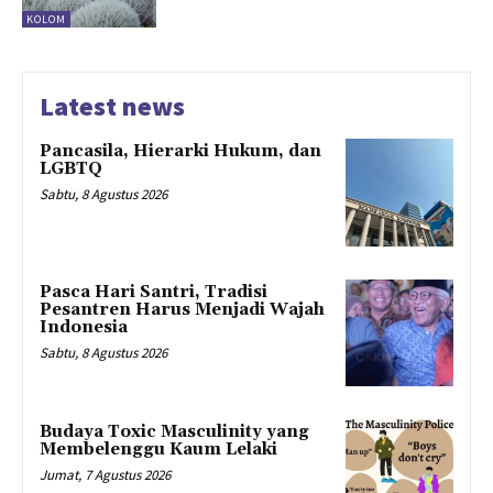
KOLOM
Latest news
Pancasila, Hierarki Hukum, dan
LGBTQ
Sabtu, 8 Agustus 2026
Pasca Hari Santri, Tradisi
Pesantren Harus Menjadi Wajah
Indonesia
Sabtu, 8 Agustus 2026
Budaya Toxic Masculinity yang
Membelenggu Kaum Lelaki
Jumat, 7 Agustus 2026