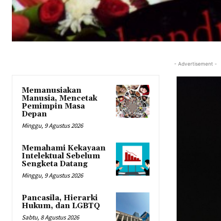
- Advertisement -
Memanusiakan
Manusia, Mencetak
Pemimpin Masa
Depan
Minggu, 9 Agustus 2026
Memahami Kekayaan
Intelektual Sebelum
Sengketa Datang
Minggu, 9 Agustus 2026
Pancasila, Hierarki
Hukum, dan LGBTQ
Sabtu, 8 Agustus 2026