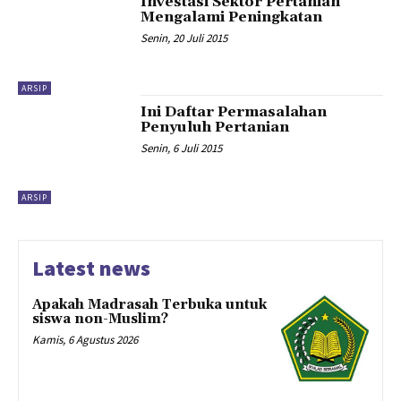
Investasi Sektor Pertanian
Mengalami Peningkatan
Senin, 20 Juli 2015
ARSIP
Ini Daftar Permasalahan
Penyuluh Pertanian
Senin, 6 Juli 2015
ARSIP
Latest news
Apakah Madrasah Terbuka untuk
siswa non-Muslim?
Kamis, 6 Agustus 2026