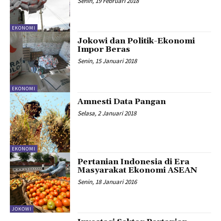
Senin, 19 Februari 2018
EKONOMI
Jokowi dan Politik-Ekonomi
Impor Beras
Senin, 15 Januari 2018
EKONOMI
Amnesti Data Pangan
Selasa, 2 Januari 2018
EKONOMI
Pertanian Indonesia di Era
Masyarakat Ekonomi ASEAN
Senin, 18 Januari 2016
JOKOWI