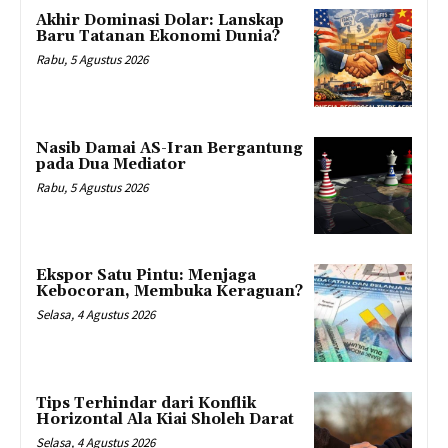
Akhir Dominasi Dolar: Lanskap
Baru Tatanan Ekonomi Dunia?
Rabu, 5 Agustus 2026
Nasib Damai AS-Iran Bergantung
pada Dua Mediator
Rabu, 5 Agustus 2026
Ekspor Satu Pintu: Menjaga
Kebocoran, Membuka Keraguan?
Selasa, 4 Agustus 2026
Tips Terhindar dari Konflik
Horizontal Ala Kiai Sholeh Darat
Selasa, 4 Agustus 2026