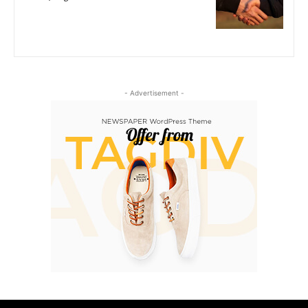
- Advertisement -