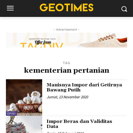
- Advertisement -
TAG
kementerian pertanian
Manisnya Impor dari Getirnya
Bawang Putih
Jumat, 13 November 2020
OPINI
Impor Beras dan Validitas
Data