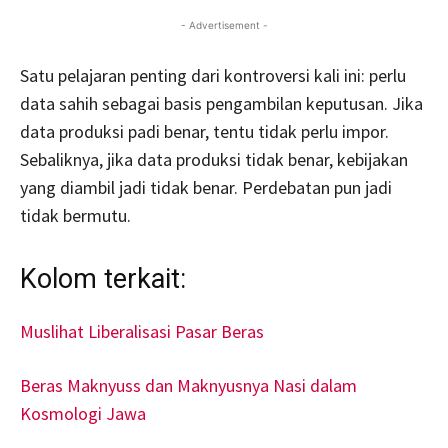
- Advertisement -
Satu pelajaran penting dari kontroversi kali ini: perlu
data sahih sebagai basis pengambilan keputusan. Jika
data produksi padi benar, tentu tidak perlu impor.
Sebaliknya, jika data produksi tidak benar, kebijakan
yang diambil jadi tidak benar. Perdebatan pun jadi
tidak bermutu.
Kolom terkait:
Muslihat Liberalisasi Pasar Beras
Beras Maknyuss dan Maknyusnya Nasi dalam
Kosmologi Jawa