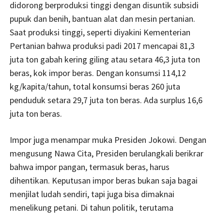
didorong berproduksi tinggi dengan disuntik subsidi
pupuk dan benih, bantuan alat dan mesin pertanian.
Saat produksi tinggi, seperti diyakini Kementerian
Pertanian bahwa produksi padi 2017 mencapai 81,3
juta ton gabah kering giling atau setara 46,3 juta ton
beras, kok impor beras. Dengan konsumsi 114,12
kg/kapita/tahun, total konsumsi beras 260 juta
penduduk setara 29,7 juta ton beras. Ada surplus 16,6
juta ton beras.
Impor juga menampar muka Presiden Jokowi. Dengan
mengusung Nawa Cita, Presiden berulangkali berikrar
bahwa impor pangan, termasuk beras, harus
dihentikan. Keputusan impor beras bukan saja bagai
menjilat ludah sendiri, tapi juga bisa dimaknai
menelikung petani. Di tahun politik, terutama