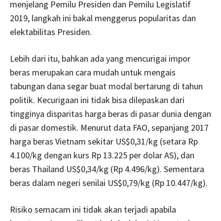
menjelang Pemilu Presiden dan Pemilu Legislatif
2019, langkah ini bakal menggerus popularitas dan
elektabilitas Presiden.
Lebih dari itu, bahkan ada yang mencurigai impor
beras merupakan cara mudah untuk mengais
tabungan dana segar buat modal bertarung di tahun
politik. Kecurigaan ini tidak bisa dilepaskan dari
tingginya disparitas harga beras di pasar dunia dengan
di pasar domestik. Menurut data FAO, sepanjang 2017
harga beras Vietnam sekitar US$0,31/kg (setara Rp
4.100/kg dengan kurs Rp 13.225 per dolar AS), dan
beras Thailand US$0,34/kg (Rp 4.496/kg). Sementara
beras dalam negeri senilai US$0,79/kg (Rp 10.447/kg).
Risiko semacam ini tidak akan terjadi apabila