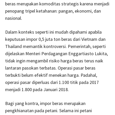
beras merupakan komoditas strategis karena menjadi
penopang tripel ketahanan: pangan, ekonomi, dan
nasional.
Dalam konteks seperti ini mudah dipahami apabila
keputusan impor 0,5 juta ton beras dari Vietnam dan
Thailand memantik kontroversi. Pemerintah, seperti
dijelaskan Menteri Perdagangan Enggartiasto Lukita,
tidak ingin mengambil risiko harga beras terus naik
lantaran pasokan terbatas. Operasi pasar beras
terbukti belum efektif menekan harga. Padahal,
operasi pasar diperluas dari 1.100 titik pada 2017
menjadi 1.800 pada Januari 2018.
Bagi yang kontra, impor beras merupakan
pengkhianatan pada petani. Selama ini petani