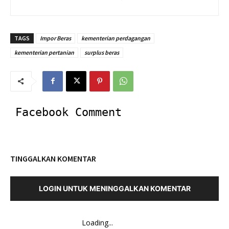
TAGS
Impor Beras
kementerian perdagangan
kementerian pertanian
surplus beras
Facebook Comment
TINGGALKAN KOMENTAR
LOGIN UNTUK MENINGGALKAN KOMENTAR
Loading...