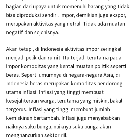
bagian dari upaya untuk memenuhi barang yang tidak
bisa diproduksi sendiri. Impor, demikian juga ekspor,
merupakan aktivitas yang netral. Tidak ada muatan
negatif dan sejenisnya.
Akan tetapi, di Indonesia aktivitas impor seringkali
menjadi pelik dan rumit. Itu terjadi terutama pada
impor komoditas yang kental muatan politik seperti
beras. Seperti umumnya di negara-negara Asia, di
Indonesia beras merupakan komoditas pendorong
utama inflasi. Inflasi yang tinggi membuat
kesejahteraan warga, terutama yang miskin, bakal
tergerus. Inflasi yang tinggi membuat jumlah
kemiskinan bertambah. Inflasi juga menyebabkan
naiknya suku bunga, naiknya suku bunga akan
menghancurkan sektor riil.