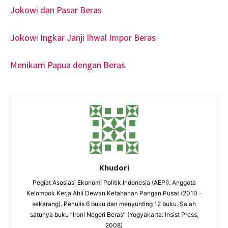
Jokowi dan Pasar Beras
Jokowi Ingkar Janji Ihwal Impor Beras
Menikam Papua dengan Beras
Khudori
Pegiat Asosiasi Ekonomi Politik Indonesia (AEPI). Anggota
Kelompok Kerja Ahli Dewan Ketahanan Pangan Pusat (2010 -
sekarang). Penulis 6 buku dan menyunting 12 buku. Salah
satunya buku ”Ironi Negeri Beras” (Yogyakarta: Insist Press,
2008)