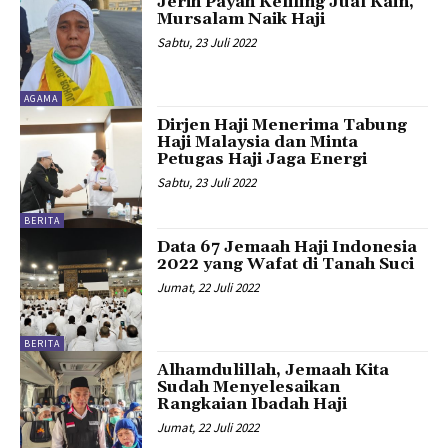
Jerih Payah Keliling Jual Kain,
Mursalam Naik Haji
Sabtu, 23 Juli 2022
AGAMA
Dirjen Haji Menerima Tabung
Haji Malaysia dan Minta
Petugas Haji Jaga Energi
Sabtu, 23 Juli 2022
BERITA
Data 67 Jemaah Haji Indonesia
2022 yang Wafat di Tanah Suci
Jumat, 22 Juli 2022
BERITA
Alhamdulillah, Jemaah Kita
Sudah Menyelesaikan
Rangkaian Ibadah Haji
Jumat, 22 Juli 2022