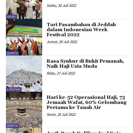
Sabtu, 30 Juli 2022
OPINI
Tari Pasambahan di Jeddah
dalam Indonesian Week
Festival 2022
Jumat, 29 Juli 2022
BERITA
Rasa Syukur di Bukit Pemanah,
Naik Haji Usia Muda
Rabu, 27 Juli 2022
LIPUTAN
Hari ke-52 Operasional Haji, 73
Jemaah Wafat, 60% Gelombang
Pertama ke Tanah Air
Senin, 25 Juli 2022
BERITA