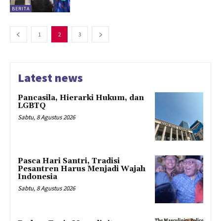
BERITA
1
2
3
Latest news
Pancasila, Hierarki Hukum, dan
LGBTQ
Sabtu, 8 Agustus 2026
Pasca Hari Santri, Tradisi
Pesantren Harus Menjadi Wajah
Indonesia
Sabtu, 8 Agustus 2026