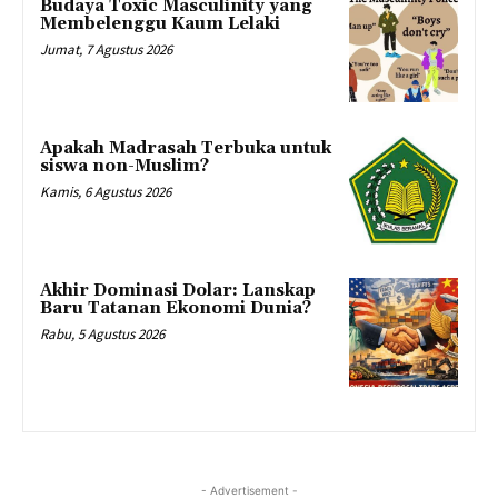
Budaya Toxic Masculinity yang
Membelenggu Kaum Lelaki
Jumat, 7 Agustus 2026
Apakah Madrasah Terbuka untuk
siswa non-Muslim?
Kamis, 6 Agustus 2026
Akhir Dominasi Dolar: Lanskap
Baru Tatanan Ekonomi Dunia?
Rabu, 5 Agustus 2026
- Advertisement -