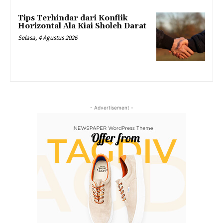
Tips Terhindar dari Konflik
Horizontal Ala Kiai Sholeh Darat
Selasa, 4 Agustus 2026
- Advertisement -