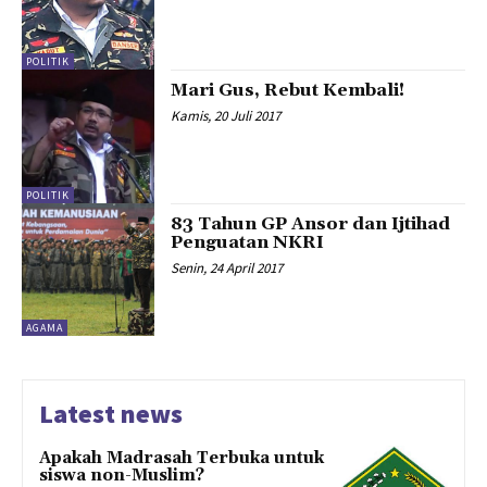
POLITIK
Mari Gus, Rebut Kembali!
Kamis, 20 Juli 2017
POLITIK
83 Tahun GP Ansor dan Ijtihad
Penguatan NKRI
Senin, 24 April 2017
AGAMA
Latest news
Apakah Madrasah Terbuka untuk
siswa non-Muslim?