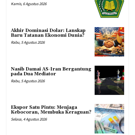
Kamis, 6 Agustus 2026
Akhir Dominasi Dolar: Lanskap
Baru Tatanan Ekonomi Dunia?
Rabu, 5 Agustus 2026
Nasib Damai AS-Iran Bergantung
pada Dua Mediator
Rabu, 5 Agustus 2026
Ekspor Satu Pintu: Menjaga
Kebocoran, Membuka Keraguan?
Selasa, 4 Agustus 2026