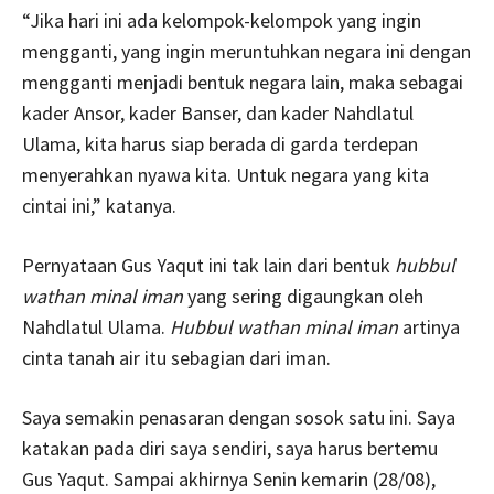
“Jika hari ini ada kelompok-kelompok yang ingin
mengganti, yang ingin meruntuhkan negara ini dengan
mengganti menjadi bentuk negara lain, maka sebagai
kader Ansor, kader Banser, dan kader Nahdlatul
Ulama, kita harus siap berada di garda terdepan
menyerahkan nyawa kita. Untuk negara yang kita
cintai ini,” katanya.
Pernyataan Gus Yaqut ini tak lain dari bentuk
hubbul
wathan minal iman
yang sering digaungkan oleh
Nahdlatul Ulama.
Hubbul wathan minal iman
artinya
cinta tanah air itu sebagian dari iman.
Saya semakin penasaran dengan sosok satu ini. Saya
katakan pada diri saya sendiri, saya harus bertemu
Gus Yaqut. Sampai akhirnya Senin kemarin (28/08),