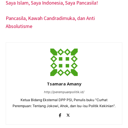
Saya Islam, Saya Indonesia, Saya Pancasila!
Pancasila, Kawah Candradimuka, dan Anti
Absolutisme
Tsamara Amany
http://perempuanpolitik.id/
Ketua Bidang Eksternal DPP PSI, Penulis buku "Curhat
Perempuan: Tentang Jokowi, Ahok, dan Isu-isu Politik Kekinian".