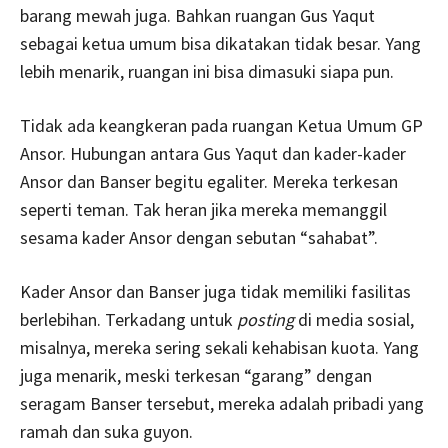
barang mewah juga. Bahkan ruangan Gus Yaqut
sebagai ketua umum bisa dikatakan tidak besar. Yang
lebih menarik, ruangan ini bisa dimasuki siapa pun.
Tidak ada keangkeran pada ruangan Ketua Umum GP
Ansor. Hubungan antara Gus Yaqut dan kader-kader
Ansor dan Banser begitu egaliter. Mereka terkesan
seperti teman. Tak heran jika mereka memanggil
sesama kader Ansor dengan sebutan “sahabat”.
Kader Ansor dan Banser juga tidak memiliki fasilitas
berlebihan. Terkadang untuk
posting
di media sosial,
misalnya, mereka sering sekali kehabisan kuota. Yang
juga menarik, meski terkesan “garang” dengan
seragam Banser tersebut, mereka adalah pribadi yang
ramah dan suka guyon.