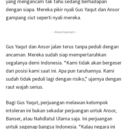
yang mengancam tak tahu sedang berhadapan
dengan siapa. Mereka pikir nyali Gus Yaqut dan Ansor
gampang ciut seperti nyali mereka.
- Advertisement -
Gus Yaqut dan Ansor jalan terus tanpa peduli dengan
ancaman. Mereka sudah siap mempertaruhkan
segalanya demi Indonesia. “Kami tidak akan bergeser
dari posisi kami saat ini. Apa pun taruhannya. Kami
sudah tidak peduli lagi dengan risiko,” ujarnya dengan
raut wajah serius.
Bagi Gus Yaqut, perjuangan melawan kelompok
intoleran ini bukan sekadar perjuangan untuk Ansor,
Banser, atau Nahdlatul Ulama saja. Ini perjuangan
untuk segenap bangsa Indonesia. “Kalau negara ini