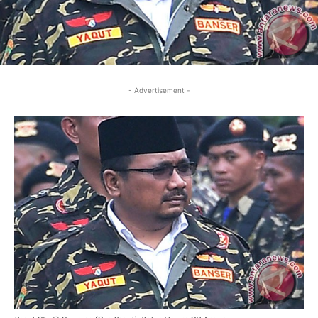
- Advertisement -