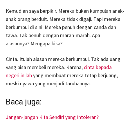
Kemudian saya berpikir. Mereka bukan kumpulan anak-
anak orang berduit. Mereka tidak digaji. Tapi mereka
berkumpul di sini. Mereka penuh dengan canda dan
tawa. Tak penuh dengan marah-marah. Apa
alasannya? Mengapa bisa?
Cinta. Itulah alasan mereka berkumpul. Tak ada uang
yang bisa membeli mereka. Karena,
cinta kepada
negeri inilah
yang membuat mereka tetap berjuang,
meski nyawa yang menjadi taruhannya.
Baca juga:
Jangan-jangan Kita Sendiri yang Intoleran?