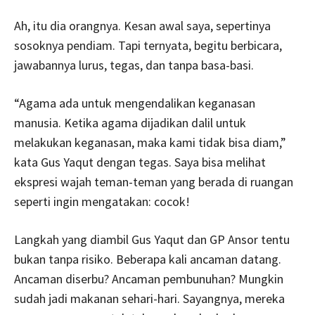
Ah, itu dia orangnya. Kesan awal saya, sepertinya
sosoknya pendiam. Tapi ternyata, begitu berbicara,
jawabannya lurus, tegas, dan tanpa basa-basi.
“Agama ada untuk mengendalikan keganasan
manusia. Ketika agama dijadikan dalil untuk
melakukan keganasan, maka kami tidak bisa diam,”
kata Gus Yaqut dengan tegas. Saya bisa melihat
ekspresi wajah teman-teman yang berada di ruangan
seperti ingin mengatakan: cocok!
Langkah yang diambil Gus Yaqut dan GP Ansor tentu
bukan tanpa risiko. Beberapa kali ancaman datang.
Ancaman diserbu? Ancaman pembunuhan? Mungkin
sudah jadi makanan sehari-hari. Sayangnya, mereka