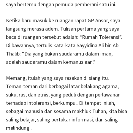
saya bertemu dengan pemuda pemberani satu ini.
Ketika baru masuk ke ruangan rapat GP Ansor, saya
langsung merasa adem. Tulisan pertama yang saya
baca di ruangan tersebut adalah: “Rumah Toleransi”.
Di bawahnya, tertulis kata-kata Sayyidina Ali bin Abi
Thalib: “Dia yang bukan saudaramu dalam iman,
adalah saudaramu dalam kemanusiaan.”
Memang, itulah yang saya rasakan di siang itu.
Teman-teman dari berbagai latar belakang agama,
suku, ras, dan etnis, yang peduli dengan perlawanan
terhadap intoleransi, berkumpul. Di tempat inilah,
sebagai manusia dan sesama makhluk Tuhan, kita bisa
saling belajar, saling bertukar informasi, dan saling
melindungi.