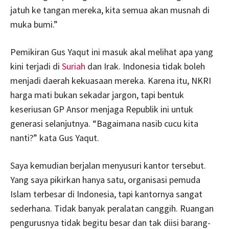
jatuh ke tangan mereka, kita semua akan musnah di
muka bumi.”
Pemikiran Gus Yaqut ini masuk akal melihat apa yang
kini terjadi di
Suriah
dan Irak. Indonesia tidak boleh
menjadi daerah kekuasaan mereka. Karena itu, NKRI
harga mati bukan sekadar jargon, tapi bentuk
keseriusan GP Ansor menjaga Republik ini untuk
generasi selanjutnya. “Bagaimana nasib cucu kita
nanti?” kata Gus Yaqut.
Saya kemudian berjalan menyusuri kantor tersebut.
Yang saya pikirkan hanya satu, organisasi pemuda
Islam terbesar di Indonesia, tapi kantornya sangat
sederhana. Tidak banyak peralatan canggih. Ruangan
pengurusnya tidak begitu besar dan tak diisi barang-