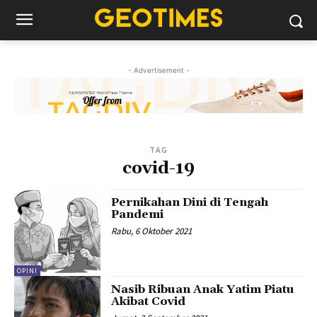
- Advertisement -
TAG
covid-19
Pernikahan Dini di Tengah
Pandemi
Rabu, 6 Oktober 2021
OPINI
Nasib Ribuan Anak Yatim Piatu
Akibat Covid