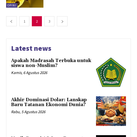
OPINI
1
2
3
Latest news
Apakah Madrasah Terbuka untuk
siswa non-Muslim?
Kamis, 6 Agustus 2026
Akhir Dominasi Dolar: Lanskap
Baru Tatanan Ekonomi Dunia?
Rabu, 5 Agustus 2026