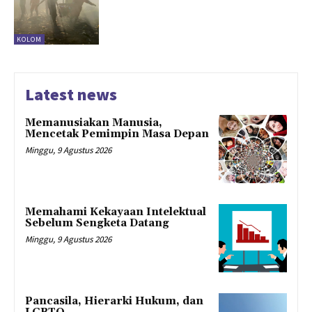
KOLOM
Latest news
Memanusiakan Manusia,
Mencetak Pemimpin Masa Depan
Minggu, 9 Agustus 2026
Memahami Kekayaan Intelektual
Sebelum Sengketa Datang
Minggu, 9 Agustus 2026
Pancasila, Hierarki Hukum, dan