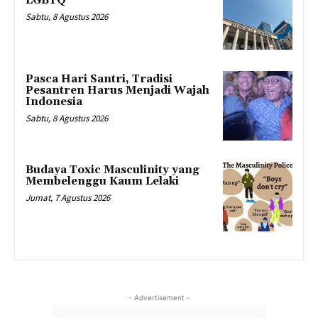
LGBTQ
Sabtu, 8 Agustus 2026
Pasca Hari Santri, Tradisi
Pesantren Harus Menjadi Wajah
Indonesia
Sabtu, 8 Agustus 2026
Budaya Toxic Masculinity yang
Membelenggu Kaum Lelaki
Jumat, 7 Agustus 2026
- Advertisement -