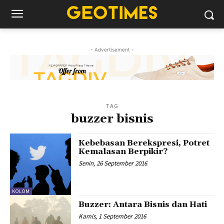
- Advertisement -
TAG
buzzer bisnis
Kebebasan Berekspresi, Potret
Kemalasan Berpikir?
Senin, 26 September 2016
KOLOM
Buzzer: Antara Bisnis dan Hati
Kamis, 1 September 2016