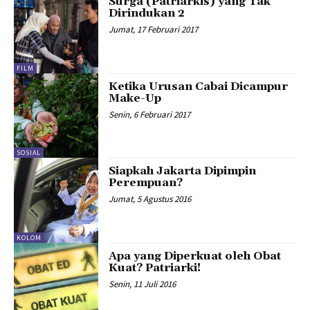
Surga (Patriarkis) yang Tak
Dirindukan 2
Jumat, 17 Februari 2017
FILM
Ketika Urusan Cabai Dicampur
Make-Up
Senin, 6 Februari 2017
SOSIAL
Siapkah Jakarta Dipimpin
Perempuan?
Jumat, 5 Agustus 2016
KOLOM
Apa yang Diperkuat oleh Obat
Kuat? Patriarki!
Senin, 11 Juli 2016