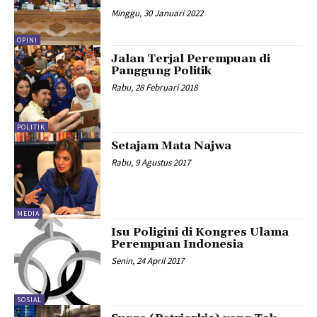
Minggu, 30 Januari 2022
OPINI
Jalan Terjal Perempuan di
Panggung Politik
Rabu, 28 Februari 2018
POLITIK
Setajam Mata Najwa
Rabu, 9 Agustus 2017
MEDIA
Isu Poligini di Kongres Ulama
Perempuan Indonesia
Senin, 24 April 2017
SOSIAL