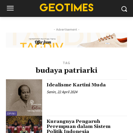
- Advertisement -
TAG
budaya patriarki
Idealisme Kartini Muda
Senin, 22 April 2024
OPINI
Kurangnya Pengaruh
Perempuan dalam Sistem
Politik Indonesia