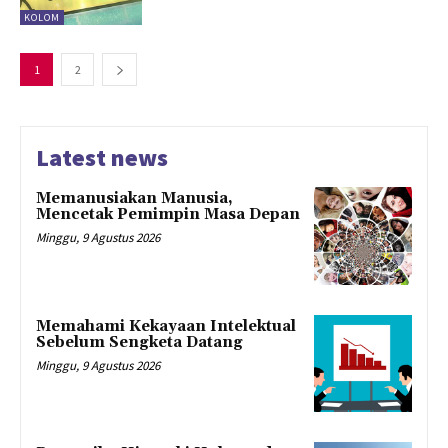
KOLOM
1
2
Latest news
Memanusiakan Manusia,
Mencetak Pemimpin Masa Depan
Minggu, 9 Agustus 2026
Memahami Kekayaan Intelektual
Sebelum Sengketa Datang
Minggu, 9 Agustus 2026