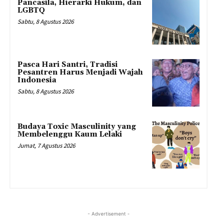
Pancasila, Hierarki Hukum, dan
LGBTQ
Sabtu, 8 Agustus 2026
Pasca Hari Santri, Tradisi
Pesantren Harus Menjadi Wajah
Indonesia
Sabtu, 8 Agustus 2026
Budaya Toxic Masculinity yang
Membelenggu Kaum Lelaki
Jumat, 7 Agustus 2026
- Advertisement -