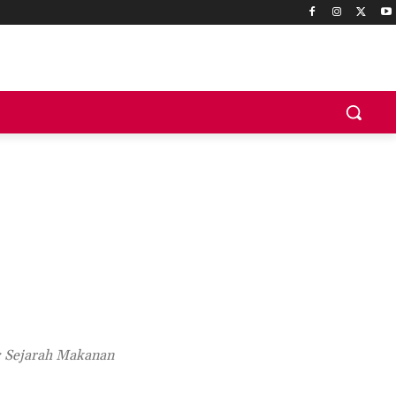
a: Sejarah Makanan