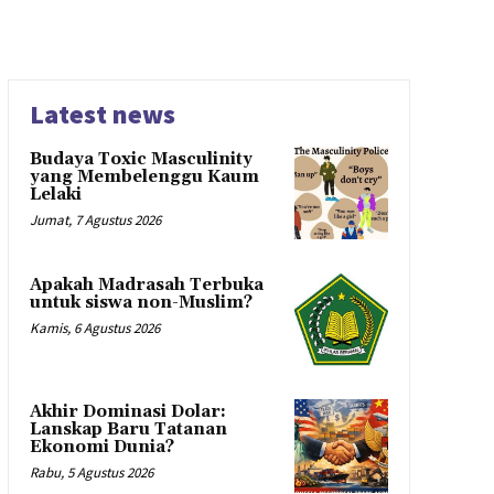
Latest news
Budaya Toxic Masculinity
yang Membelenggu Kaum
Lelaki
Jumat, 7 Agustus 2026
Apakah Madrasah Terbuka
untuk siswa non-Muslim?
Kamis, 6 Agustus 2026
Akhir Dominasi Dolar:
Lanskap Baru Tatanan
Ekonomi Dunia?
Rabu, 5 Agustus 2026