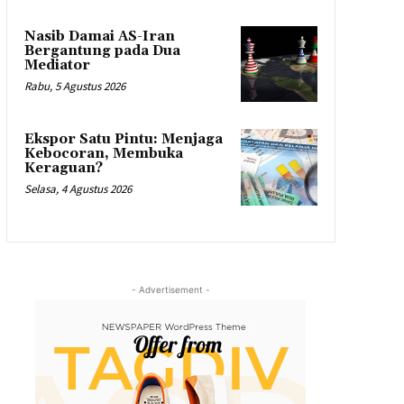
Nasib Damai AS-Iran
Bergantung pada Dua
Mediator
Rabu, 5 Agustus 2026
Ekspor Satu Pintu: Menjaga
Kebocoran, Membuka
Keraguan?
Selasa, 4 Agustus 2026
- Advertisement -