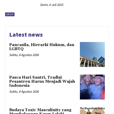
Senin, 6 Juli 2015
ARSIP
Latest news
Pancasila, Hierarki Hukum, dan
LGBTQ
Sabtu, 8 Agustus 2026
Pasca Hari Santri, Tradisi
Pesantren Harus Menjadi Wajah
Indonesia
Sabtu, 8 Agustus 2026
Budaya Toxic Masculinity yang