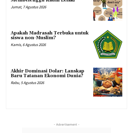
Membelenggu Kaum Lelaki
Jumat, 7 Agustus 2026
Apakah Madrasah Terbuka untuk
siswa non-Muslim?
Kamis, 6 Agustus 2026
Akhir Dominasi Dolar: Lanskap
Baru Tatanan Ekonomi Dunia?
Rabu, 5 Agustus 2026
- Advertisement -