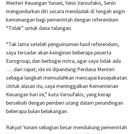
Menteri Keuangan Yunani, Yanis Varoufakis, Senin
mengundurkan diri secara mendadak di tengah angin
kemenangan bagi pemerintah dengan referendum
“Tidak” untuk dana talangan.
“Tak lama setelah pengumuman hasil referendum,
saya tersadar akan keinginan beberapa peserta
Eurogroup, dan berbagai mitra, agar saya tidak ada
…. dari rapat; ide ini dipandang Perdana Menteri
sebagai langkah memudahkan mencapai kesepakatan.
Untuk alasan itu, saya meninggalkan Kementerian
Keuangan hari ini,” kata Varoufakis, yang kerap
berselisih dengan pemberi utang dalam perundingan
beberapa bulan belakangan.
Rakyat Yunani sebagian besar mendukung pemerintah