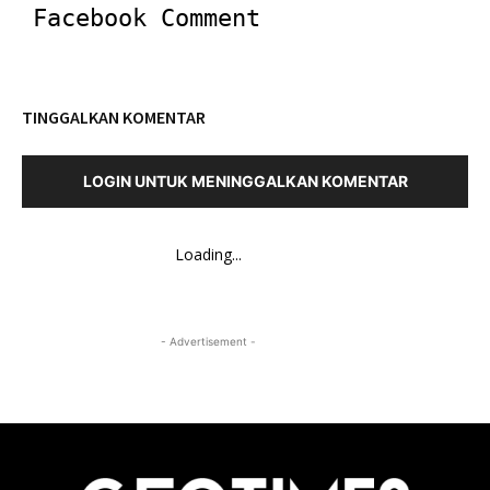
Facebook Comment
TINGGALKAN KOMENTAR
LOGIN UNTUK MENINGGALKAN KOMENTAR
Loading...
- Advertisement -