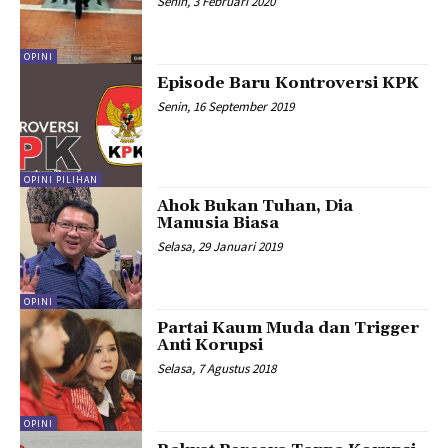
Senin, 3 Februari 2020
OPINI
Episode Baru Kontroversi KPK
Senin, 16 September 2019
OPINI PILIHAN
Ahok Bukan Tuhan, Dia
Manusia Biasa
Selasa, 29 Januari 2019
OPINI
Partai Kaum Muda dan Trigger
Anti Korupsi
Selasa, 7 Agustus 2018
OPINI