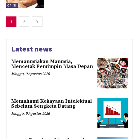
OPINI
1
2
Latest news
Memanusiakan Manusia,
Mencetak Pemimpin Masa Depan
Minggu, 9 Agustus 2026
Memahami Kekayaan Intelektual
Sebelum Sengketa Datang
Minggu, 9 Agustus 2026