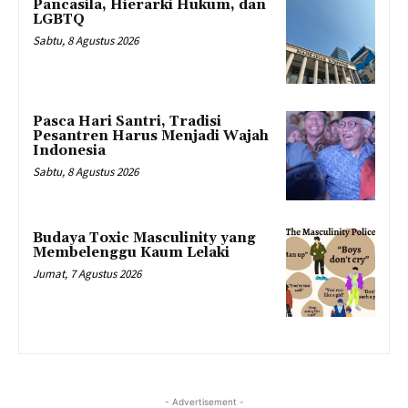
Pancasila, Hierarki Hukum, dan
LGBTQ
Sabtu, 8 Agustus 2026
Pasca Hari Santri, Tradisi
Pesantren Harus Menjadi Wajah
Indonesia
Sabtu, 8 Agustus 2026
Budaya Toxic Masculinity yang
Membelenggu Kaum Lelaki
Jumat, 7 Agustus 2026
- Advertisement -