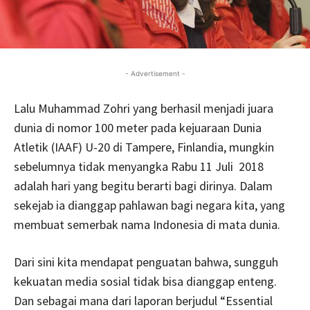
- Advertisement -
Lalu Muhammad Zohri yang berhasil menjadi juara
dunia di nomor 100 meter pada kejuaraan Dunia
Atletik (IAAF) U-20 di Tampere, Finlandia, mungkin
sebelumnya tidak menyangka Rabu 11 Juli 2018
adalah hari yang begitu berarti bagi dirinya. Dalam
sekejab ia dianggap pahlawan bagi negara kita, yang
membuat semerbak nama Indonesia di mata dunia.
Dari sini kita mendapat penguatan bahwa, sungguh
kekuatan media sosial tidak bisa dianggap enteng.
Dan sebagai mana dari laporan berjudul “Essential