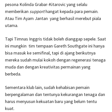
pesona Kolinda Grabar-Kitarovic yang selalu
memberikan
support
hangat kepada para pemain.
Atau Tim Ayam Jantan yang berhasil merebut piala
utama.
Tapi Timnas Inggris tidak boleh dianggap sepele. Saat
ini mungkin tim tempaan Gareth Southgate ini hanya
bisa masuk ke semifinal, tapi di ajang berikutnya
mereka sudah mulai kokoh dengan regenerasi tenaga
muda dan dengan kreativitas permainan yang
berbeda.
Sementara klub lain, sudah kehabisan pemain
berpengalaman dan tentunya kekurangan tenaga dan
harus menyusun kekuatan baru yang belum tentu
kuat.