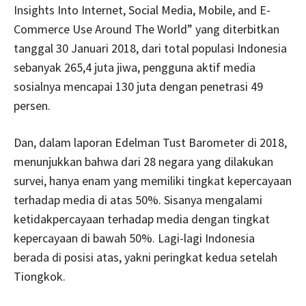
Insights Into Internet, Social Media, Mobile, and E-
Commerce Use Around The World” yang diterbitkan
tanggal 30 Januari 2018, dari total populasi Indonesia
sebanyak 265,4 juta jiwa, pengguna aktif media
sosialnya mencapai 130 juta dengan penetrasi 49
persen.
Dan, dalam laporan Edelman Tust Barometer di 2018,
menunjukkan bahwa dari 28 negara yang dilakukan
survei, hanya enam yang memiliki tingkat kepercayaan
terhadap media di atas 50%. Sisanya mengalami
ketidakpercayaan terhadap media dengan tingkat
kepercayaan di bawah 50%. Lagi-lagi Indonesia
berada di posisi atas, yakni peringkat kedua setelah
Tiongkok.