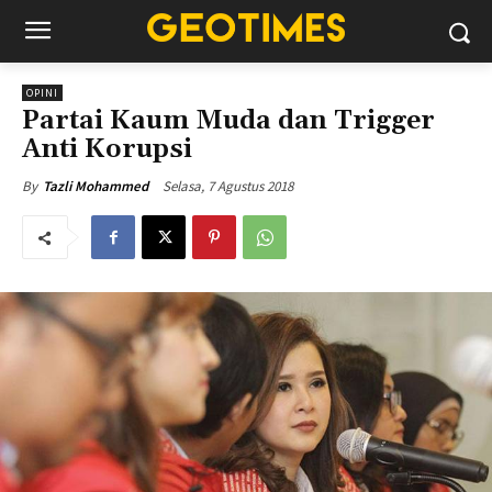
OPINI
Partai Kaum Muda dan Trigger
Anti Korupsi
Selasa, 7 Agustus 2018
By
Tazli Mohammed