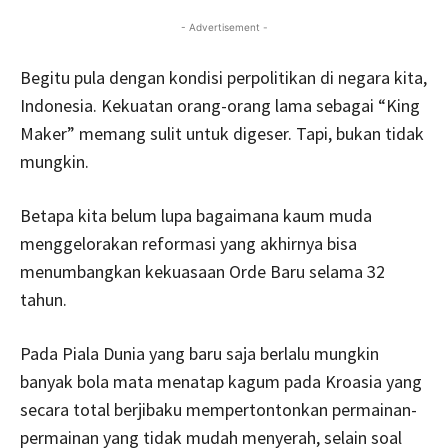
- Advertisement -
Begitu pula dengan kondisi perpolitikan di negara kita,
Indonesia. Kekuatan orang-orang lama sebagai “King
Maker” memang sulit untuk digeser. Tapi, bukan tidak
mungkin.
Betapa kita belum lupa bagaimana kaum muda
menggelorakan reformasi yang akhirnya bisa
menumbangkan kekuasaan Orde Baru selama 32
tahun.
Pada Piala Dunia yang baru saja berlalu mungkin
banyak bola mata menatap kagum pada Kroasia yang
secara total berjibaku mempertontonkan permainan-
permainan yang tidak mudah menyerah, selain soal