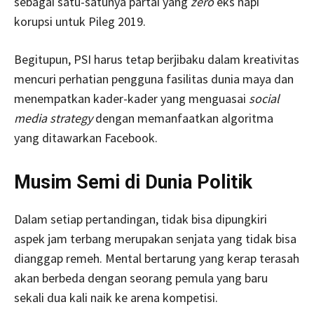
sebagai satu-satunya partai yang
zero
eks napi
korupsi untuk Pileg 2019.
Begitupun, PSI harus tetap berjibaku dalam kreativitas
mencuri perhatian pengguna fasilitas dunia maya dan
menempatkan kader-kader yang menguasai
social
media strategy
dengan memanfaatkan algoritma
yang ditawarkan Facebook.
Musim Semi di Dunia Politik
Dalam setiap pertandingan, tidak bisa dipungkiri
aspek jam terbang merupakan senjata yang tidak bisa
dianggap remeh. Mental bertarung yang kerap terasah
akan berbeda dengan seorang pemula yang baru
sekali dua kali naik ke arena kompetisi.