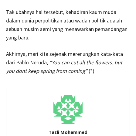
Tak ubahnya hal tersebut, kehadiran kaum muda
dalam dunia perpolitikan atau wadah politik adalah
sebuah musim semi yang menawarkan pemandangan
yang baru.
Akhirnya, mari kita sejenak merenungkan kata-kata
dari Pablo Neruda,
“You can cut all the flowers, but
you dont keep spring from coming”
.(*)
Tazli Mohammed