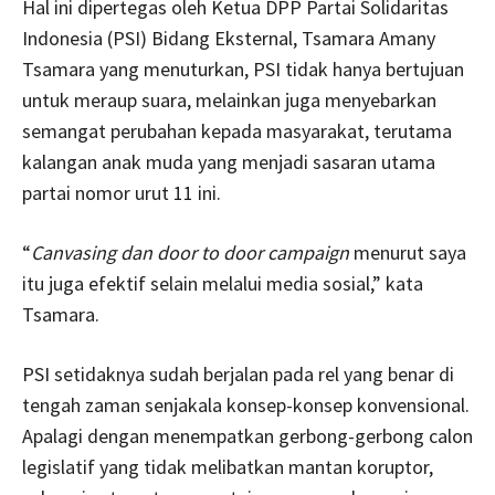
Hal ini dipertegas oleh Ketua DPP Partai Solidaritas
Indonesia (PSI) Bidang Eksternal, Tsamara Amany
Tsamara yang menuturkan, PSI tidak hanya bertujuan
untuk meraup suara, melainkan juga menyebarkan
semangat perubahan kepada masyarakat, terutama
kalangan anak muda yang menjadi sasaran utama
partai nomor urut 11 ini.
“
Canvasing dan door to door campaign
menurut saya
itu juga efektif selain melalui media sosial,” kata
Tsamara.
PSI setidaknya sudah berjalan pada rel yang benar di
tengah zaman senjakala konsep-konsep konvensional.
Apalagi dengan menempatkan gerbong-gerbong calon
legislatif yang tidak melibatkan mantan koruptor,