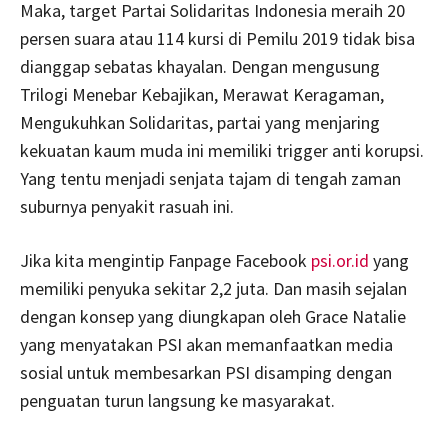
Maka, target Partai Solidaritas Indonesia meraih 20
persen suara atau 114 kursi di Pemilu 2019 tidak bisa
dianggap sebatas khayalan. Dengan mengusung
Trilogi Menebar Kebajikan, Merawat Keragaman,
Mengukuhkan Solidaritas, partai yang menjaring
kekuatan kaum muda ini memiliki trigger anti korupsi.
Yang tentu menjadi senjata tajam di tengah zaman
suburnya penyakit rasuah ini.
Jika kita mengintip Fanpage Facebook
psi.or.id
yang
memiliki penyuka sekitar 2,2 juta. Dan masih sejalan
dengan konsep yang diungkapan oleh Grace Natalie
yang menyatakan PSI akan memanfaatkan media
sosial untuk membesarkan PSI disamping dengan
penguatan turun langsung ke masyarakat.