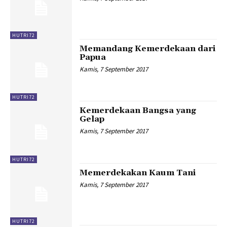
HUTRI72
Memandang Kemerdekaan dari
Papua
Kamis, 7 September 2017
HUTRI72
Kemerdekaan Bangsa yang
Gelap
Kamis, 7 September 2017
HUTRI72
Memerdekakan Kaum Tani
Kamis, 7 September 2017
HUTRI72