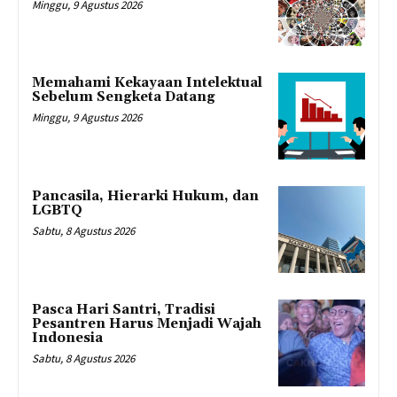
Minggu, 9 Agustus 2026
Memahami Kekayaan Intelektual
Sebelum Sengketa Datang
Minggu, 9 Agustus 2026
Pancasila, Hierarki Hukum, dan
LGBTQ
Sabtu, 8 Agustus 2026
Pasca Hari Santri, Tradisi
Pesantren Harus Menjadi Wajah
Indonesia
Sabtu, 8 Agustus 2026