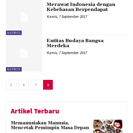
Merawat Indonesia dengan
Kebebasan Berpendapat
Kamis, 7 September 2017
HUTRI72
Entitas Budaya Bangsa
Merdeka
Kamis, 7 September 2017
HUTRI72
6
7
8
Artikel Terbaru
Memanusiakan Manusia,
Mencetak Pemimpin Masa Depan