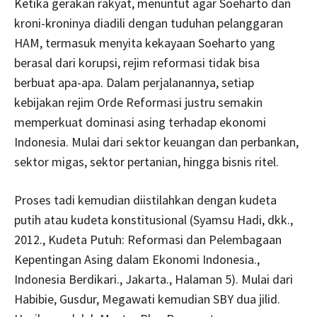
Ketika gerakan rakyat, menuntut agar Soeharto dan
kroni-kroninya diadili dengan tuduhan pelanggaran
HAM, termasuk menyita kekayaan Soeharto yang
berasal dari korupsi, rejim reformasi tidak bisa
berbuat apa-apa. Dalam perjalanannya, setiap
kebijakan rejim Orde Reformasi justru semakin
memperkuat dominasi asing terhadap ekonomi
Indonesia. Mulai dari sektor keuangan dan perbankan,
sektor migas, sektor pertanian, hingga bisnis ritel.
Proses tadi kemudian diistilahkan dengan kudeta
putih atau kudeta konstitusional (Syamsu Hadi, dkk.,
2012., Kudeta Putuh: Reformasi dan Pelembagaan
Kepentingan Asing dalam Ekonomi Indonesia.,
Indonesia Berdikari., Jakarta., Halaman 5). Mulai dari
Habibie, Gusdur, Megawati kemudian SBY dua jilid.