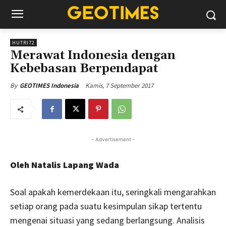
HUTRI72
Merawat Indonesia dengan
Kebebasan Berpendapat
Kamis, 7 September 2017
By
GEOTIMES Indonesia
- Advertisement -
Oleh Natalis Lapang Wada
Soal apakah kemerdekaan itu, seringkali mengarahkan
setiap orang pada suatu kesimpulan sikap tertentu
mengenai situasi yang sedang berlangsung. Analisis