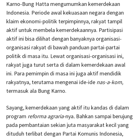
Karno-Bung Hatta mengumumkan kemerdekaan
Indonesia. Periode awal kekuasaan negara dengan
klaim ekonomi-politik terpimpinnya, rakyat tampil
aktif untuk membela kemerdekaannya. Partisipasi
aktif ini bisa dilihat dengan banyaknya organisasi-
organisasi rakyat di bawah panduan partai-partai
politik di masa itu. Lewat organisasi-organisasi ini,
rakyat juga turut serta di dalam kemerdekaan awal
ini. Para pemimpin di masa ini juga aktif mendidik
rakyatnya, terutama mengenai ide-ide
nas-a-kom,
termasuk ala Bung Karno.
Sayang, kemerdekaan yang aktif itu kandas di dalam
program
reforma agraria-
nya
.
Bahkan sampai berujung
pada pembantaian sekian juta masyarakat kecil yang
dituduh terlibat dengan Partai Komunis Indonesia,