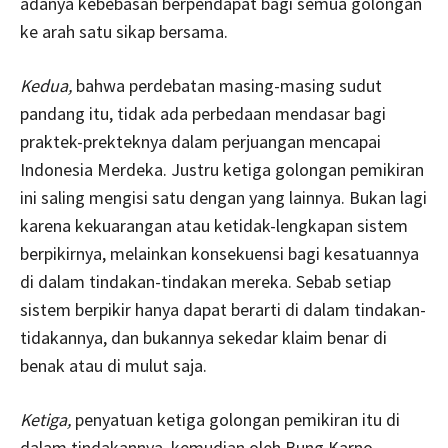
adanya kebebasan berpendapat bagi semua golongan
ke arah satu sikap bersama.
Kedua,
bahwa perdebatan masing-masing sudut
pandang itu, tidak ada perbedaan mendasar bagi
praktek-prekteknya dalam perjuangan mencapai
Indonesia Merdeka. Justru ketiga golongan pemikiran
ini saling mengisi satu dengan yang lainnya. Bukan lagi
karena kekuarangan atau ketidak-lengkapan sistem
berpikirnya, melainkan konsekuensi bagi kesatuannya
di dalam tindakan-tindakan mereka. Sebab setiap
sistem berpikir hanya dapat berarti di dalam tindakan-
tidakannya, dan bukannya sekedar klaim benar di
benak atau di mulut saja.
Ketiga,
penyatuan ketiga golongan pemikiran itu di
dalam tindakannya, kemudian oleh Bung Karno