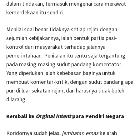
dalam tindakan, termasuk mengenai cara merawat
kemerdekaan itu sendiri.
Menilai soal benar tidaknya setiap rejim dengan
sejumlah kebijakannya, ialah bentuk partisipasi-
kontrol dari masyarakat terhadap jalannya
pemerintahaan. Penilaian itu tentu saja tergantung
pada masing-masing sudut pandang komentator.
Yang diperlukan ialah kebebasan baginya untuk
membuat komentar-kritik, dengan sudut pandang apa
pun di luar sekatan rejim, dan harusnya tidak boleh
dilarang.
Kembali ke
Orginal Intent
para Pendiri Negara
Koridornya sudah jelas,
jembatan emas
ke arah