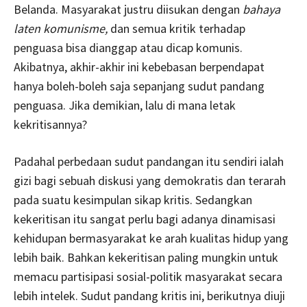
Belanda. Masyarakat justru diisukan dengan
bahaya
laten komunisme,
dan semua kritik terhadap
penguasa bisa dianggap atau dicap komunis.
Akibatnya, akhir-akhir ini kebebasan berpendapat
hanya boleh-boleh saja sepanjang sudut pandang
penguasa. Jika demikian, lalu di mana letak
kekritisannya?
Padahal perbedaan sudut pandangan itu sendiri ialah
gizi bagi sebuah diskusi yang demokratis dan terarah
pada suatu kesimpulan sikap kritis. Sedangkan
kekeritisan itu sangat perlu bagi adanya dinamisasi
kehidupan bermasyarakat ke arah kualitas hidup yang
lebih baik. Bahkan kekeritisan paling mungkin untuk
memacu partisipasi sosial-politik masyarakat secara
lebih intelek. Sudut pandang kritis ini, berikutnya diuji