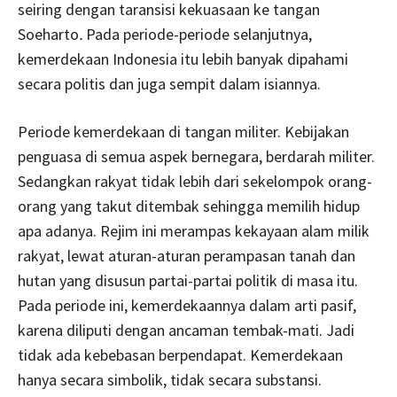
seiring dengan taransisi kekuasaan ke tangan
Soeharto
.
Pada periode-periode selanjutnya,
kemerdekaan Indonesia itu lebih banyak dipahami
secara politis dan juga sempit dalam isiannya.
Periode kemerdekaan di tangan militer. Kebijakan
penguasa di semua aspek bernegara, berdarah militer.
Sedangkan rakyat tidak lebih dari sekelompok orang-
orang yang takut ditembak sehingga memilih hidup
apa adanya. Rejim ini merampas kekayaan alam milik
rakyat, lewat aturan-aturan perampasan tanah dan
hutan yang disusun partai-partai politik di masa itu.
Pada periode ini, kemerdekaannya dalam arti pasif,
karena diliputi dengan ancaman tembak-mati. Jadi
tidak ada kebebasan berpendapat. Kemerdekaan
hanya secara simbolik, tidak secara substansi.