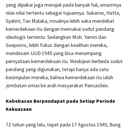
yang dipakai juga merujuk pada banyak hal, umumnya
nilai-nilai tertentu sebagai tujuannya. Sukarno, Hatta,
Syahrir, Tan Malaka, misalnya lebih suka mendebat
kemerdekaan itu dengan memakai sudut pandang
ideologis tertentu. Sedangkan Moh. Yamin dan
Soepomo, lebih fokus dengan kealihan mereka,
mendesain UUD 1945 yang bisa menampung
pernyataan kemerdekaan itu. Meskipun berbeda sudut
pandang yang digunakan, tetapi hanya ada satu
kesimpulan mereka, bahwa kemerdekaan itu ialah
jembatan emas
ke arah masyarakat Pancasilais.
Kebebasan Berpendapat pada Setiap Periode
Kekuasaan
72 tahun yang lalu, tepat pada 17 Agustus 1945, Bung