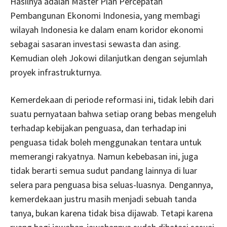
Hasilnya adalah Master Plan Percepatan
Pembangunan Ekonomi Indonesia, yang membagi
wilayah Indonesia ke dalam enam koridor ekonomi
sebagai sasaran investasi sewasta dan asing.
Kemudian oleh Jokowi dilanjutkan dengan sejumlah
proyek infrastrukturnya.
Kemerdekaan di periode reformasi ini, tidak lebih dari
suatu pernyataan bahwa setiap orang bebas mengeluh
terhadap kebijakan penguasa, dan terhadap ini
penguasa tidak boleh menggunakan tentara untuk
memerangi rakyatnya. Namun kebebasan ini, juga
tidak berarti semua sudut pandang lainnya di luar
selera para penguasa bisa seluas-luasnya. Dengannya,
kemerdekaan justru masih menjadi sebuah tanda
tanya, bukan karena tidak bisa dijawab. Tetapi karena