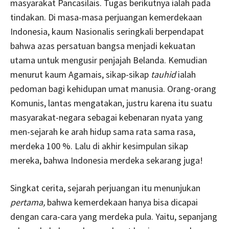
masyarakat Pancasilais. Tugas berikutnya ialah pada
tindakan. Di masa-masa perjuangan kemerdekaan
Indonesia, kaum Nasionalis seringkali berpendapat
bahwa azas persatuan bangsa menjadi kekuatan
utama untuk mengusir penjajah Belanda. Kemudian
menurut kaum Agamais, sikap-sikap
tauhid
ialah
pedoman bagi kehidupan umat manusia. Orang-orang
Komunis, lantas mengatakan, justru karena itu suatu
masyarakat-negara sebagai kebenaran nyata yang
men-sejarah ke arah hidup sama rata sama rasa,
merdeka 100 %. Lalu di akhir kesimpulan sikap
mereka, bahwa Indonesia merdeka sekarang juga!
Singkat cerita, sejarah perjuangan itu menunjukan
pertama,
bahwa kemerdekaan hanya bisa dicapai
dengan cara-cara yang merdeka pula. Yaitu, sepanjang