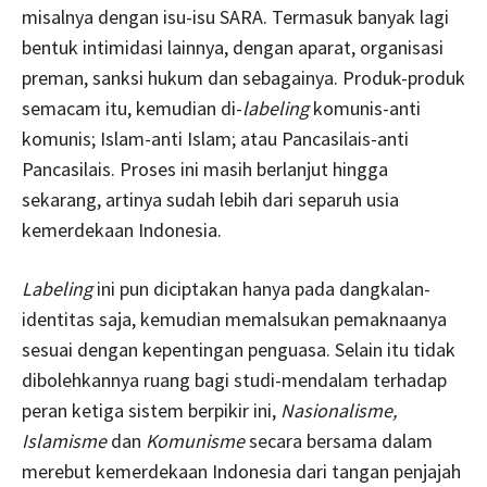
misalnya dengan isu-isu SARA. Termasuk banyak lagi
bentuk intimidasi lainnya, dengan aparat, organisasi
preman, sanksi hukum dan sebagainya. Produk-produk
semacam itu, kemudian di-
labeling
komunis-anti
komunis; Islam-anti Islam; atau Pancasilais-anti
Pancasilais. Proses ini masih berlanjut hingga
sekarang, artinya sudah lebih dari separuh usia
kemerdekaan Indonesia.
Labeling
ini pun diciptakan hanya pada dangkalan-
identitas saja, kemudian memalsukan pemaknaanya
sesuai dengan kepentingan penguasa. Selain itu tidak
dibolehkannya ruang bagi studi-mendalam terhadap
peran ketiga sistem berpikir ini,
Nasionalisme,
Islamisme
dan
Komunisme
secara bersama dalam
merebut kemerdekaan Indonesia dari tangan penjajah