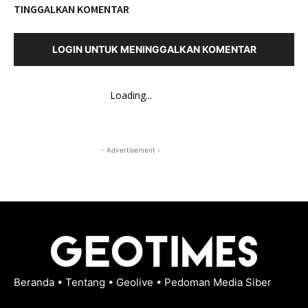
TINGGALKAN KOMENTAR
LOGIN UNTUK MENINGGALKAN KOMENTAR
Loading...
- Advertisement -
Beranda
•
Tentang
•
Geolive
•
Pedoman Media Siber