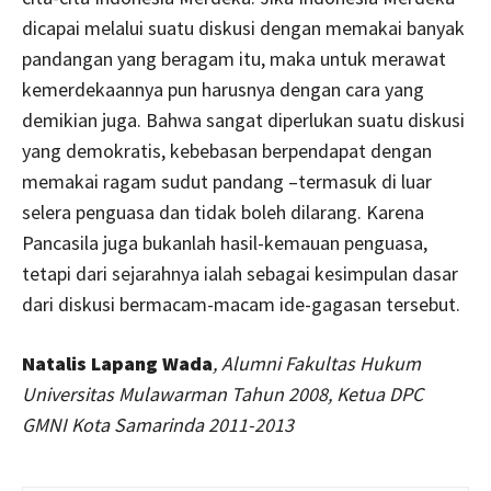
dicapai melalui suatu diskusi dengan memakai banyak
pandangan yang beragam itu, maka untuk merawat
kemerdekaannya pun harusnya dengan cara yang
demikian juga. Bahwa sangat diperlukan suatu diskusi
yang demokratis, kebebasan berpendapat dengan
memakai ragam sudut pandang –termasuk di luar
selera penguasa dan tidak boleh dilarang. Karena
Pancasila juga bukanlah hasil-kemauan penguasa,
tetapi dari sejarahnya ialah sebagai kesimpulan dasar
dari diskusi bermacam-macam ide-gagasan tersebut.
Natalis Lapang Wada
, Alumni Fakultas Hukum
Universitas Mulawarman Tahun 2008,
Ketua DPC
GMNI Kota Samarinda 2011-2013