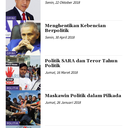
Senin, 22 Oktober 2018
OPINI
Menghentikan Kebencian
Berpolitik
Senin, 30 April 2018
OPINI
Politik SARA dan Teror Tahun
Politik
Jumat, 16 Maret 2018
POLITIK
Maskawin Politik dalam Pilkada
Jumat, 26 Januari 2018
POLITIK