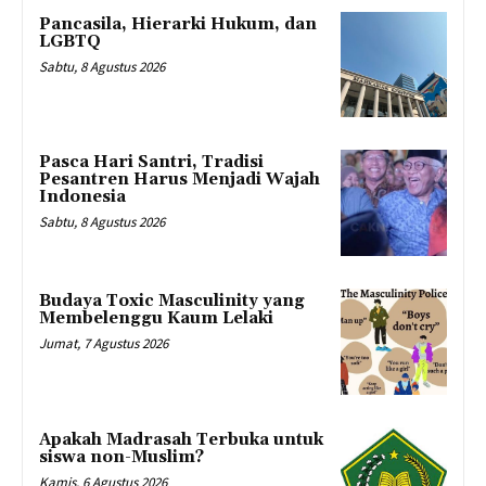
Pancasila, Hierarki Hukum, dan
LGBTQ
Sabtu, 8 Agustus 2026
Pasca Hari Santri, Tradisi
Pesantren Harus Menjadi Wajah
Indonesia
Sabtu, 8 Agustus 2026
Budaya Toxic Masculinity yang
Membelenggu Kaum Lelaki
Jumat, 7 Agustus 2026
Apakah Madrasah Terbuka untuk
siswa non-Muslim?
Kamis, 6 Agustus 2026