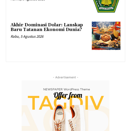
Akhir Dominasi Dolar: Lanskap
Baru Tatanan Ekonomi Dunia?
Rabu, 5 Agustus 2026
- Advertisement -