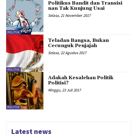
Politikus Bandit dan Transisi
nan Tak Kunjung Usai
Selasa, 21 November 2017
POLITIK
Teladan Bangsa, Bukan
Cecunguk Penjajah
Selasa, 22 Agustus 2017
POLITIK
Adakah Kesalehan Politik
Politisi?
Minggu, 23 Juli 2017
POLITIK
Latest news