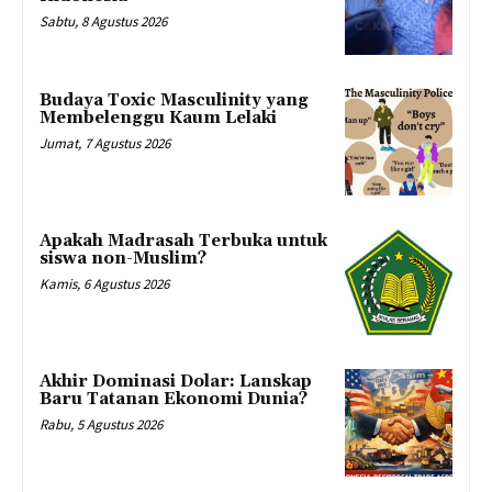
Sabtu, 8 Agustus 2026
Budaya Toxic Masculinity yang
Membelenggu Kaum Lelaki
Jumat, 7 Agustus 2026
Apakah Madrasah Terbuka untuk
siswa non-Muslim?
Kamis, 6 Agustus 2026
Akhir Dominasi Dolar: Lanskap
Baru Tatanan Ekonomi Dunia?
Rabu, 5 Agustus 2026