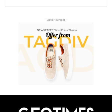
- Advertisement -