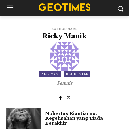
AUTHOR NAME
Ricky Manik
2 KIRIMAN
0 KOMENTAR
Penulis
Nobertus Riantiarno,
Kegelisahan yang Tiada
Berakhir