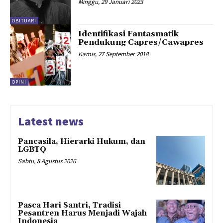
Minggu, 29 Januari 2023
OBITUARI
Identifikasi Fantasmatik
Pendukung Capres/Cawapres
Kamis, 27 September 2018
OPINI
Latest news
Pancasila, Hierarki Hukum, dan
LGBTQ
Sabtu, 8 Agustus 2026
Pasca Hari Santri, Tradisi
Pesantren Harus Menjadi Wajah
Indonesia