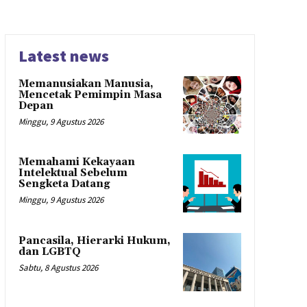
Latest news
Memanusiakan Manusia,
Mencetak Pemimpin Masa
Depan
Minggu, 9 Agustus 2026
Memahami Kekayaan
Intelektual Sebelum
Sengketa Datang
Minggu, 9 Agustus 2026
Pancasila, Hierarki Hukum,
dan LGBTQ
Sabtu, 8 Agustus 2026