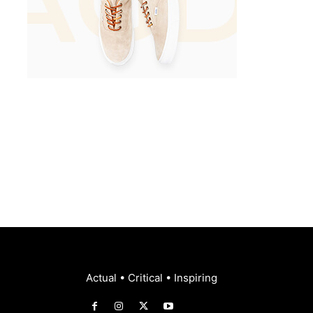
Actual • Critical • Inspiring