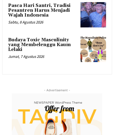
Pasca Hari Santri, Tradisi
Pesantren Harus Menjadi
Wajah Indonesia
Sabtu, 8 Agustus 2026
Budaya Toxic Masculinity
yang Membelenggu Kaum
Lelaki
Jumat, 7 Agustus 2026
- Advertisement -