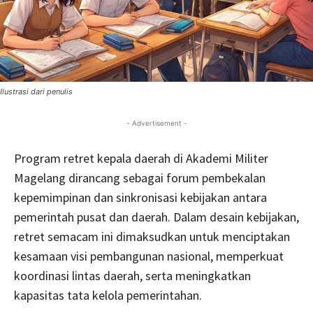
Ilustrasi dari penulis
- Advertisement -
Program retret kepala daerah di Akademi Militer
Magelang dirancang sebagai forum pembekalan
kepemimpinan dan sinkronisasi kebijakan antara
pemerintah pusat dan daerah. Dalam desain kebijakan,
retret semacam ini dimaksudkan untuk menciptakan
kesamaan visi pembangunan nasional, memperkuat
koordinasi lintas daerah, serta meningkatkan
kapasitas tata kelola pemerintahan.