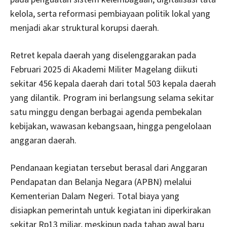
kelola, serta reformasi pembiayaan politik lokal yang
menjadi akar struktural korupsi daerah.
Retret kepala daerah yang diselenggarakan pada
Februari 2025 di Akademi Militer Magelang diikuti
sekitar 456 kepala daerah dari total 503 kepala daerah
yang dilantik. Program ini berlangsung selama sekitar
satu minggu dengan berbagai agenda pembekalan
kebijakan, wawasan kebangsaan, hingga pengelolaan
anggaran daerah.
Pendanaan kegiatan tersebut berasal dari Anggaran
Pendapatan dan Belanja Negara (APBN) melalui
Kementerian Dalam Negeri. Total biaya yang
disiapkan pemerintah untuk kegiatan ini diperkirakan
sekitar Rp13 miliar, meskipun pada tahap awal baru