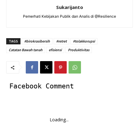
Sukarijanto
Pemerhati Kebijakan Publik dan Analis di @Resilience
TAGS
#birokrasibersih
#retret
#tolakkorupsi
Catatan Bawah tanah
efisiensi
Produktivitas
Facebook Comment
Loading...