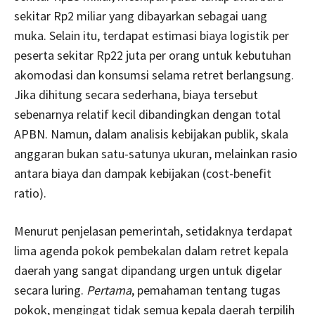
sekitar Rp2 miliar yang dibayarkan sebagai uang
muka. Selain itu, terdapat estimasi biaya logistik per
peserta sekitar Rp22 juta per orang untuk kebutuhan
akomodasi dan konsumsi selama retret berlangsung.
Jika dihitung secara sederhana, biaya tersebut
sebenarnya relatif kecil dibandingkan dengan total
APBN. Namun, dalam analisis kebijakan publik, skala
anggaran bukan satu-satunya ukuran, melainkan rasio
antara biaya dan dampak kebijakan (cost-benefit
ratio).
Menurut penjelasan pemerintah, setidaknya terdapat
lima agenda pokok pembekalan dalam retret kepala
daerah yang sangat dipandang urgen untuk digelar
secara luring.
Pertama
, pemahaman tentang tugas
pokok, mengingat tidak semua kepala daerah terpilih