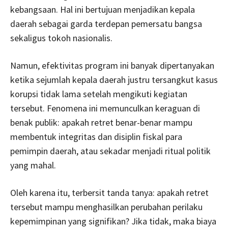
kebangsaan. Hal ini bertujuan menjadikan kepala
daerah sebagai garda terdepan pemersatu bangsa
sekaligus tokoh nasionalis.
Namun, efektivitas program ini banyak dipertanyakan
ketika sejumlah kepala daerah justru tersangkut kasus
korupsi tidak lama setelah mengikuti kegiatan
tersebut. Fenomena ini memunculkan keraguan di
benak publik: apakah retret benar-benar mampu
membentuk integritas dan disiplin fiskal para
pemimpin daerah, atau sekadar menjadi ritual politik
yang mahal.
Oleh karena itu, terbersit tanda tanya: apakah retret
tersebut mampu menghasilkan perubahan perilaku
kepemimpinan yang signifikan? Jika tidak, maka biaya