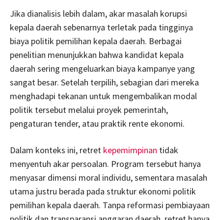
Jika dianalisis lebih dalam, akar masalah korupsi
kepala daerah sebenarnya terletak pada tingginya
biaya politik pemilihan kepala daerah. Berbagai
penelitian menunjukkan bahwa kandidat kepala
daerah sering mengeluarkan biaya kampanye yang
sangat besar. Setelah terpilih, sebagian dari mereka
menghadapi tekanan untuk mengembalikan modal
politik tersebut melalui proyek pemerintah,
pengaturan tender, atau praktik rente ekonomi.
Dalam konteks ini, retret
kepemimpinan
tidak
menyentuh akar persoalan. Program tersebut hanya
menyasar dimensi moral individu, sementara masalah
utama justru berada pada struktur ekonomi politik
pemilihan kepala daerah. Tanpa reformasi pembiayaan
politik dan transparansi anggaran daerah, retret hanya