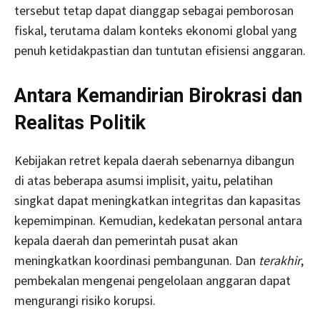
tersebut tetap dapat dianggap sebagai pemborosan
fiskal, terutama dalam konteks ekonomi global yang
penuh ketidakpastian dan tuntutan efisiensi anggaran.
Antara Kemandirian Birokrasi dan
Realitas Politik
Kebijakan retret kepala daerah sebenarnya dibangun
di atas beberapa asumsi implisit, yaitu, pelatihan
singkat dapat meningkatkan integritas dan kapasitas
kepemimpinan. Kemudian, kedekatan personal antara
kepala daerah dan pemerintah pusat akan
meningkatkan koordinasi pembangunan. Dan
terakhir
,
pembekalan mengenai pengelolaan anggaran dapat
mengurangi risiko korupsi.