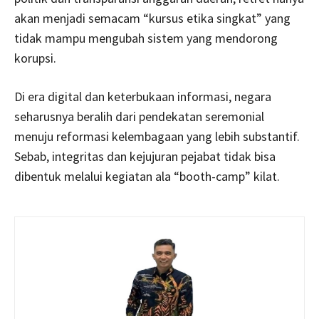
akan menjadi semacam “kursus etika singkat” yang
tidak mampu mengubah sistem yang mendorong
korupsi.
Di era digital dan keterbukaan informasi, negara
seharusnya beralih dari pendekatan seremonial
menuju reformasi kelembagaan yang lebih substantif.
Sebab, integritas dan kejujuran pejabat tidak bisa
dibentuk melalui kegiatan ala “booth-camp” kilat.