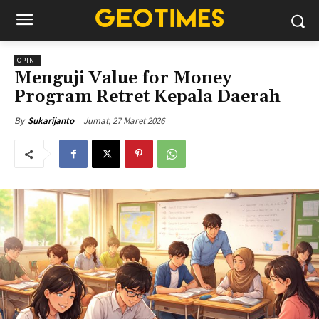
OPINI
Menguji Value for Money
Program Retret Kepala Daerah
Jumat, 27 Maret 2026
By
Sukarijanto