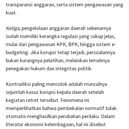
transparansi anggaran, serta sistem pengawasan yang
kuat.
Ketiga
, pengelolaan anggaran daerah sebenarnya
sudah memiliki kerangka regulasi yang cukup jelas,
mulai dari pengawasan KPK, BPK, hingga sistem e-
budgeting. Jika korupsi tetap terjadi, persoalannya
bukan kurangnya pelatihan, melainkan lemahnya
penegakan hukum dan integritas politik.
Kontradiksi paling mencolok adalah munculnya
sejumlah kasus korupsi kepala daerah setelah
kegiatan retret tersebut. Fenomena ini
memperlihatkan bahwa pembekalan normatif tidak
otomatis menghasilkan perubahan perilaku. Dalam
literatur ekonomi kelembagaan, hal ini disebut