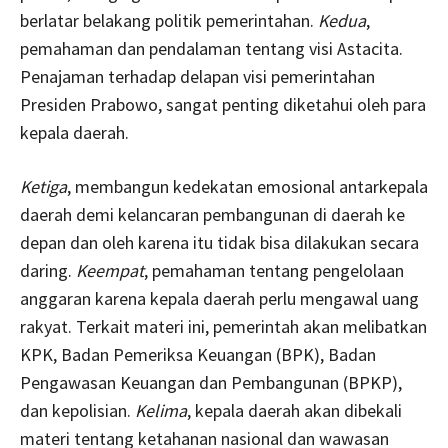
berlatar belakang politik pemerintahan.
Kedua
,
pemahaman dan pendalaman tentang visi Astacita.
Penajaman terhadap delapan visi pemerintahan
Presiden Prabowo, sangat penting diketahui oleh para
kepala daerah.
Ketiga
, membangun kedekatan emosional antarkepala
daerah demi kelancaran pembangunan di daerah ke
depan dan oleh karena itu tidak bisa dilakukan secara
daring.
Keempat
, pemahaman tentang pengelolaan
anggaran karena kepala daerah perlu mengawal uang
rakyat. Terkait materi ini, pemerintah akan melibatkan
KPK, Badan Pemeriksa Keuangan (BPK), Badan
Pengawasan Keuangan dan Pembangunan (BPKP),
dan kepolisian.
Kelima
, kepala daerah akan dibekali
materi tentang ketahanan nasional dan wawasan