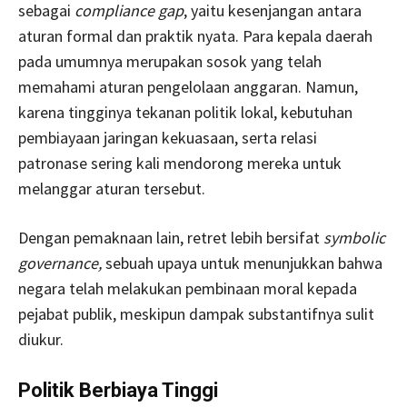
sebagai
compliance gap
, yaitu kesenjangan antara
aturan formal dan praktik nyata. Para kepala daerah
pada umumnya merupakan sosok yang telah
memahami aturan pengelolaan anggaran. Namun,
karena tingginya tekanan politik lokal, kebutuhan
pembiayaan jaringan kekuasaan, serta relasi
patronase sering kali mendorong mereka untuk
melanggar aturan tersebut.
Dengan pemaknaan lain, retret lebih bersifat
symbolic
governance,
sebuah upaya untuk menunjukkan bahwa
negara telah melakukan pembinaan moral kepada
pejabat publik, meskipun dampak substantifnya sulit
diukur.
Politik Berbiaya Tinggi