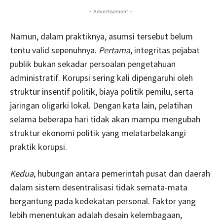
- Advertisement -
Namun, dalam praktiknya, asumsi tersebut belum
tentu valid sepenuhnya.
Pertama
, integritas pejabat
publik bukan sekadar persoalan pengetahuan
administratif. Korupsi sering kali dipengaruhi oleh
struktur insentif politik, biaya politik pemilu, serta
jaringan oligarki lokal. Dengan kata lain, pelatihan
selama beberapa hari tidak akan mampu mengubah
struktur ekonomi politik yang melatarbelakangi
praktik korupsi.
Kedua
, hubungan antara pemerintah pusat dan daerah
dalam sistem desentralisasi tidak semata-mata
bergantung pada kedekatan personal. Faktor yang
lebih menentukan adalah desain kelembagaan,