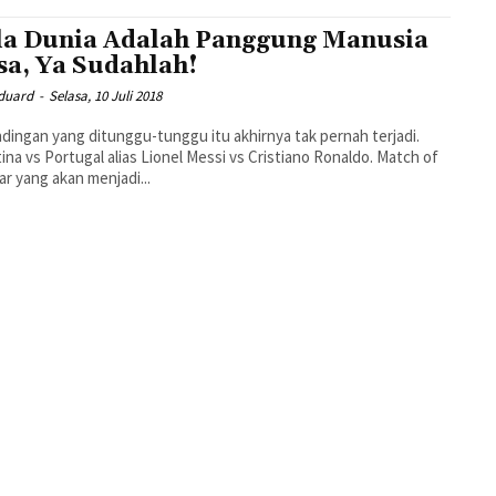
la Dunia Adalah Panggung Manusia
sa, Ya Sudahlah!
Eduard
-
Selasa, 10 Juli 2018
dingan yang ditunggu-tunggu itu akhirnya tak pernah terjadi.
ina vs Portugal alias Lionel Messi vs Cristiano Ronaldo. Match of
ar yang akan menjadi...