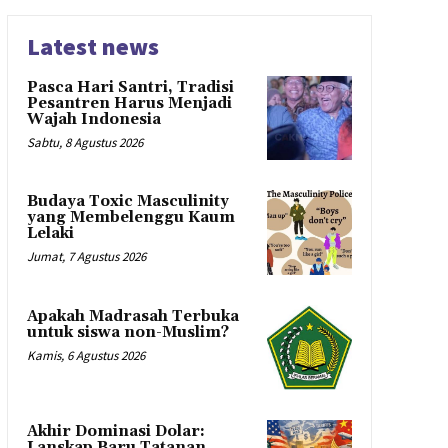
Latest news
Pasca Hari Santri, Tradisi
Pesantren Harus Menjadi
Wajah Indonesia
Sabtu, 8 Agustus 2026
Budaya Toxic Masculinity
yang Membelenggu Kaum
Lelaki
Jumat, 7 Agustus 2026
Apakah Madrasah Terbuka
untuk siswa non-Muslim?
Kamis, 6 Agustus 2026
Akhir Dominasi Dolar:
Lanskap Baru Tatanan