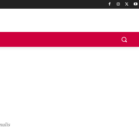
nulis