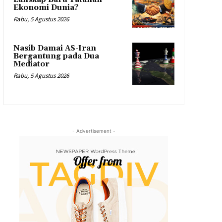
Ekonomi Dunia?
Rabu, 5 Agustus 2026
Nasib Damai AS-Iran
Bergantung pada Dua
Mediator
Rabu, 5 Agustus 2026
- Advertisement -