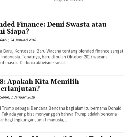
nded Finance: Demi Swasta atau
i Siapa?
Rabu, 24 Januari 2018
 Baru, Kontestasi Baru Wacana tentang blended finance sangat
i Indonesia. Tepatnya, baru di bulan Oktober 2017 wacana
ut masuk. Di dunia aktivisme sosial...
8: Apakah Kita Memilih
erlanjutan?
Senin, 1 Januari 2018
 Trump sebagai Bencana Bencana bagi alam itu bernama Donald
. Tak ada yang bisa menyanggah bahwa Trump adalah bencana
ar bagi lingkungan, umat manusia,...