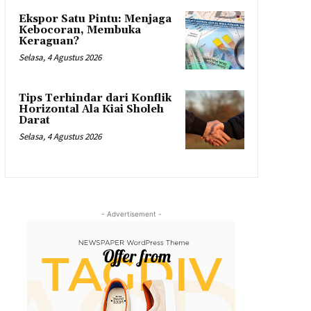
Ekspor Satu Pintu: Menjaga
Kebocoran, Membuka
Keraguan?
Selasa, 4 Agustus 2026
Tips Terhindar dari Konflik
Horizontal Ala Kiai Sholeh
Darat
Selasa, 4 Agustus 2026
- Advertisement -