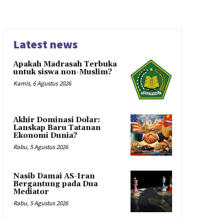
Latest news
Apakah Madrasah Terbuka
untuk siswa non-Muslim?
Kamis, 6 Agustus 2026
Akhir Dominasi Dolar:
Lanskap Baru Tatanan
Ekonomi Dunia?
Rabu, 5 Agustus 2026
Nasib Damai AS-Iran
Bergantung pada Dua
Mediator
Rabu, 5 Agustus 2026