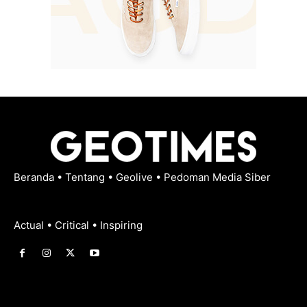
Beranda
•
Tentang
•
Geolive
•
Pedoman Media Siber
Actual • Critical • Inspiring