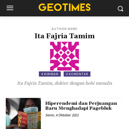
AUTHOR NAME
Ita Fajria Tamim
4 KIRIMAN
0 KOMENTAR
Ita Fajria Tamim, dokter dengan hobi menulis
Hiperendemi dan Perjuangan
Baru Menghadapi Pagebluk
Senin, 4 Oktober 2021