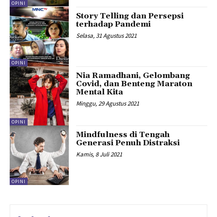
OPINI
Story Telling dan Persepsi
terhadap Pandemi
Selasa, 31 Agustus 2021
OPINI
Nia Ramadhani, Gelombang
Covid, dan Benteng Maraton
Mental Kita
Minggu, 29 Agustus 2021
OPINI
Mindfulness di Tengah
Generasi Penuh Distraksi
Kamis, 8 Juli 2021
OPINI