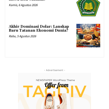
Kamis, 6 Agustus 2026
Akhir Dominasi Dolar: Lanskap
Baru Tatanan Ekonomi Dunia?
Rabu, 5 Agustus 2026
- Advertisement -