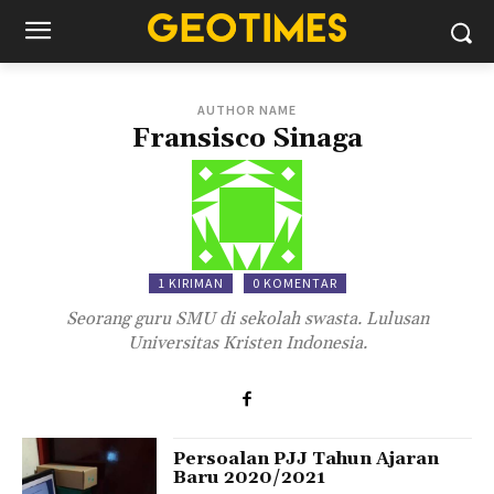
AUTHOR NAME
Fransisco Sinaga
1 KIRIMAN
0 KOMENTAR
Seorang guru SMU di sekolah swasta. Lulusan
Universitas Kristen Indonesia.
Persoalan PJJ Tahun Ajaran
Baru 2020/2021