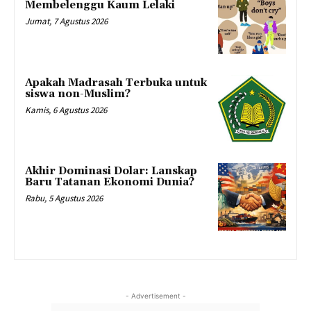
Membelenggu Kaum Lelaki
Jumat, 7 Agustus 2026
Apakah Madrasah Terbuka untuk
siswa non-Muslim?
Kamis, 6 Agustus 2026
Akhir Dominasi Dolar: Lanskap
Baru Tatanan Ekonomi Dunia?
Rabu, 5 Agustus 2026
- Advertisement -