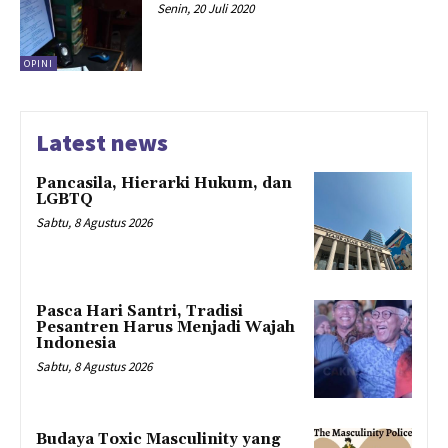
Senin, 20 Juli 2020
OPINI
Latest news
Pancasila, Hierarki Hukum, dan
LGBTQ
Sabtu, 8 Agustus 2026
Pasca Hari Santri, Tradisi
Pesantren Harus Menjadi Wajah
Indonesia
Sabtu, 8 Agustus 2026
Budaya Toxic Masculinity yang