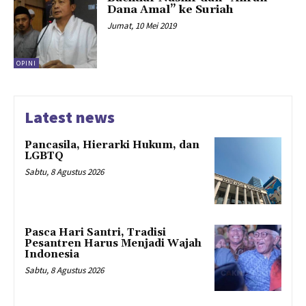
Dana Amal” ke Suriah
Jumat, 10 Mei 2019
OPINI
Latest news
Pancasila, Hierarki Hukum, dan
LGBTQ
Sabtu, 8 Agustus 2026
Pasca Hari Santri, Tradisi
Pesantren Harus Menjadi Wajah
Indonesia
Sabtu, 8 Agustus 2026