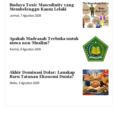
Budaya Toxic Masculinity yang
Membelenggu Kaum Lelaki
Jumat, 7 Agustus 2026
Apakah Madrasah Terbuka untuk
siswa non-Muslim?
Kamis, 6 Agustus 2026
Akhir Dominasi Dolar: Lanskap
Baru Tatanan Ekonomi Dunia?
Rabu, 5 Agustus 2026